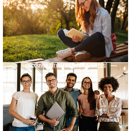
DÉCOUVREZ TOUTES NOS ACTIVITÉS