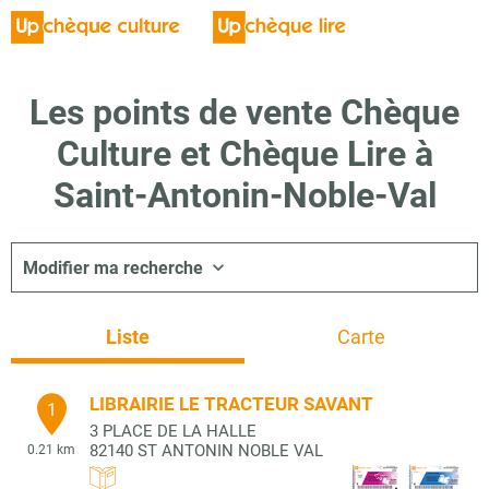
Les points de vente Chèque
Culture et Chèque Lire à
Saint-Antonin-Noble-Val
Modifier ma recherche
Liste
Carte
LIBRAIRIE LE TRACTEUR SAVANT
1
3 PLACE DE LA HALLE
82140
ST ANTONIN NOBLE VAL
0.21 km