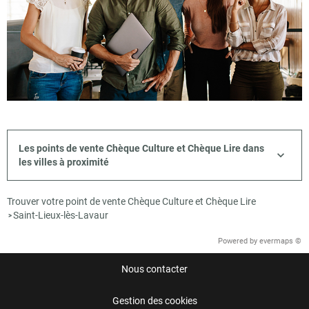
Les points de vente Chèque Culture et Chèque Lire dans
les villes à proximité
Trouver votre point de vente Chèque Culture et Chèque Lire
Saint-Lieux-lès-Lavaur
>
Powered by
evermaps ©
Nous contacter
Gestion des cookies