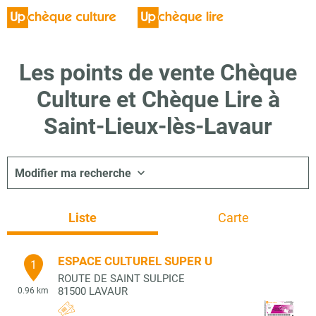
Les points de vente Chèque
Culture et Chèque Lire à
Saint-Lieux-lès-Lavaur
Modifier ma recherche
Liste
Carte
ESPACE CULTUREL SUPER U
1
ROUTE DE SAINT SULPICE
81500
LAVAUR
0.96 km