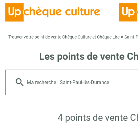
>
Trouver votre point de vente Chèque Culture et Chèque Lire
Saint-
Les points de vente C
Ma recherche :
Saint-Paul-lès-Durance
4 points de vente C