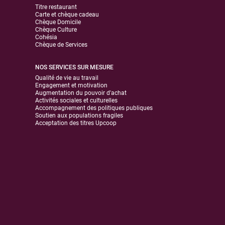
Titre restaurant
Carte et chèque cadeau
Chèque Domicile
Chèque Culture
Cohésia
Chèque de Services
NOS SERVICES SUR MESURE
Qualité de vie au travail
Engagement et motivation
Augmentation du pouvoir d'achat
Activités sociales et culturelles
Accompagnement des politiques publiques
Soutien aux populations fragiles
Acceptation des titres Upcoop