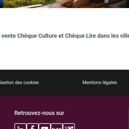
 vente Chèque Culture et Chèque Lire dans les vill
Gestion des cookies
Mentions légales
Retrouvez-nous sur