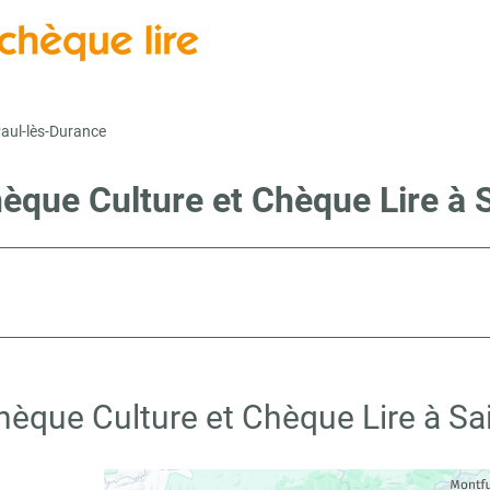
Paul-lès-Durance
hèque Culture et Chèque Lire à 
hèque Culture et Chèque Lire à Sa