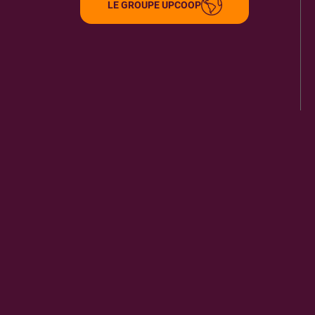
LE GROUPE UPCOOP