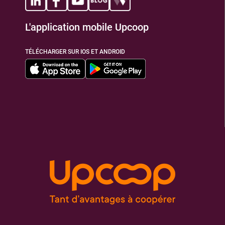
L'application mobile Upcoop
TÉLÉCHARGER SUR IOS ET ANDROID