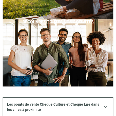
DÉCOUVREZ TOUTES NOS ACTIVITÉS
Les points de vente Chèque Culture et Chèque Lire dans
les villes à proximité