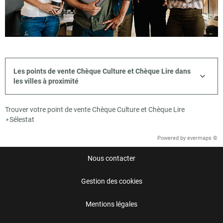
Les points de vente Chèque Culture et Chèque Lire dans
les villes à proximité
Trouver votre point de vente Chèque Culture et Chèque Lire
Sélestat
>
Powered by
evermaps ©
Nous contacter
Gestion des cookies
Mentions légales