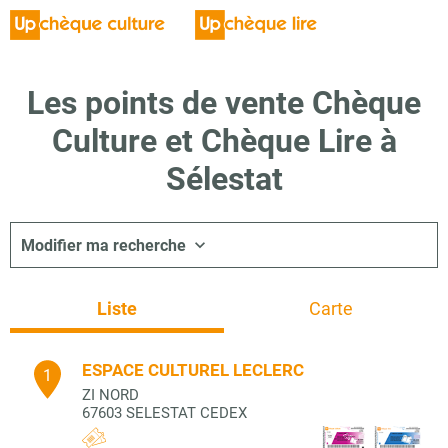
Les points de vente Chèque
Culture et Chèque Lire à
Sélestat
Modifier ma recherche
Liste
Carte
ESPACE CULTUREL LECLERC
1
ZI NORD
67603
SELESTAT CEDEX