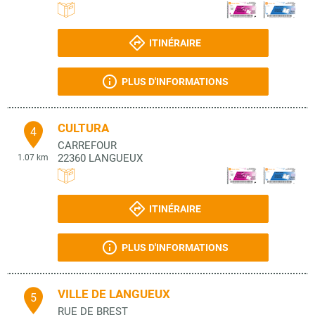
ITINÉRAIRE
PLUS D'INFORMATIONS
CULTURA
4
CARREFOUR
22360
LANGUEUX
1.07 km
ITINÉRAIRE
PLUS D'INFORMATIONS
VILLE DE LANGUEUX
5
RUE DE BREST