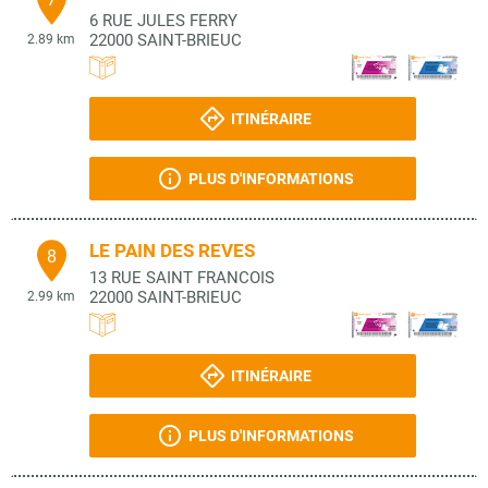
6 RUE JULES FERRY
22000
SAINT-BRIEUC
2.89 km
ITINÉRAIRE
PLUS D'INFORMATIONS
LE PAIN DES REVES
8
13 RUE SAINT FRANCOIS
22000
SAINT-BRIEUC
2.99 km
ITINÉRAIRE
PLUS D'INFORMATIONS