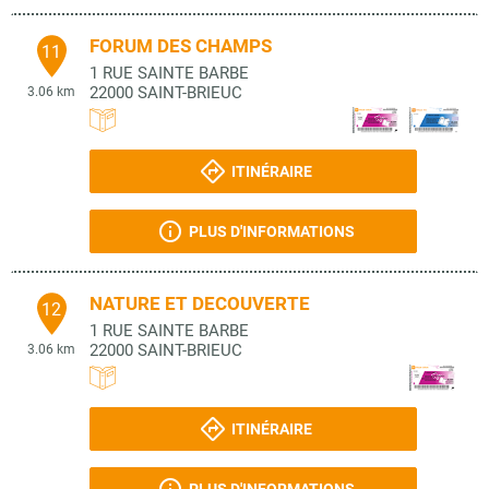
FORUM DES CHAMPS
11
1 RUE SAINTE BARBE
22000
SAINT-BRIEUC
3.06 km
ITINÉRAIRE
PLUS D'INFORMATIONS
NATURE ET DECOUVERTE
12
1 RUE SAINTE BARBE
22000
SAINT-BRIEUC
3.06 km
ITINÉRAIRE