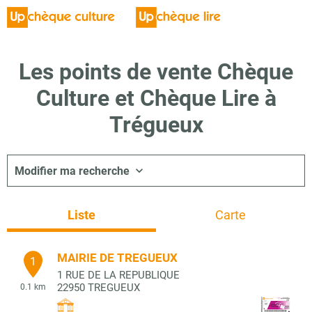
Les points de vente Chèque
Culture et Chèque Lire à
Trégueux
Modifier ma recherche
Liste
Carte
MAIRIE DE TREGUEUX
1
1 RUE DE LA REPUBLIQUE
22950
TREGUEUX
0.1 km