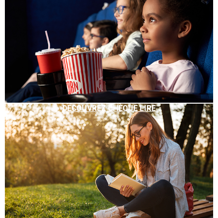
DÉCOUVREZ CHÈQUE LIRE