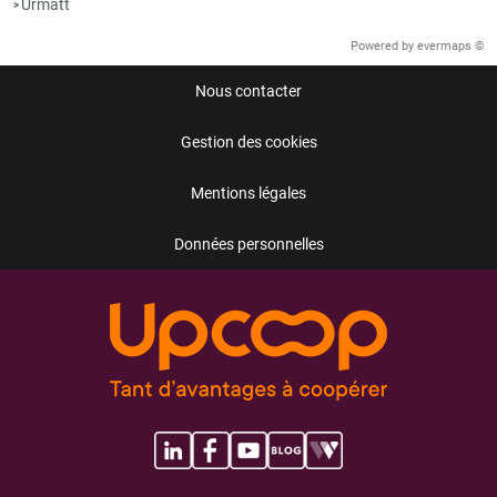
Urmatt
>
Powered by
evermaps ©
Nous contacter
Gestion des cookies
Mentions légales
Données personnelles