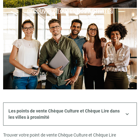
DÉCOUVREZ TOUTES NOS ACTIVITÉS
Les points de vente Chèque Culture et Chèque Lire dans
les villes à proximité
Trouver votre point de vente Chèque Culture et Chèque Lire