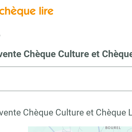
e
vente Chèque Culture et Chèque
 vente Chèque Culture et Chèque Li