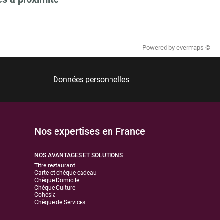
Powered by
evermaps ©
Données personnelles
Nos expertises en France
NOS AVANTAGES ET SOLUTIONS
Titre restaurant
Carte et chèque cadeau
Chèque Domicile
Chèque Culture
Cohésia
Chèque de Services