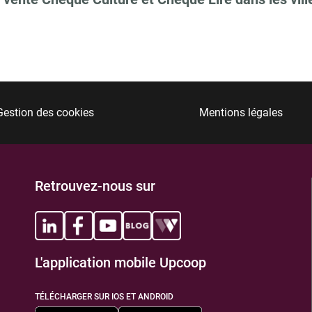
Gestion des cookies
Mentions légales
Retrouvez-nous sur
L'application mobile Upcoop
TÉLÉCHARGER SUR IOS ET ANDROID