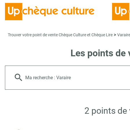
>
Trouver votre point de vente Chèque Culture et Chèque Lire
Varair
Les points de 
Ma recherche :
Varaire
2 points de