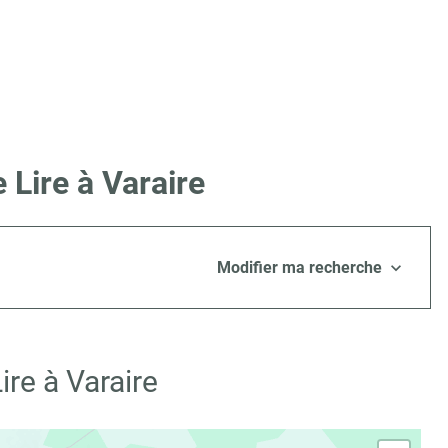
 Lire à Varaire
Modifier ma recherche
re à Varaire