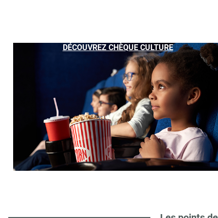
DÉCOUVREZ CHÈQUE CULTURE
Les points de