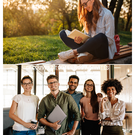
DÉCOUVREZ TOUTES NOS ACTIVITÉS