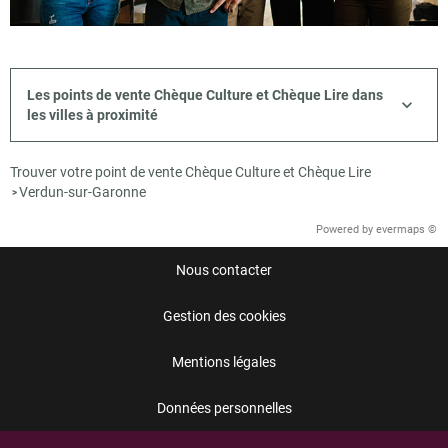
Les points de vente Chèque Culture et Chèque Lire dans
les villes à proximité
Trouver votre point de vente Chèque Culture et Chèque Lire
Verdun-sur-Garonne
>
Powered by
evermaps ©
Nous contacter
Gestion des cookies
Mentions légales
Données personnelles