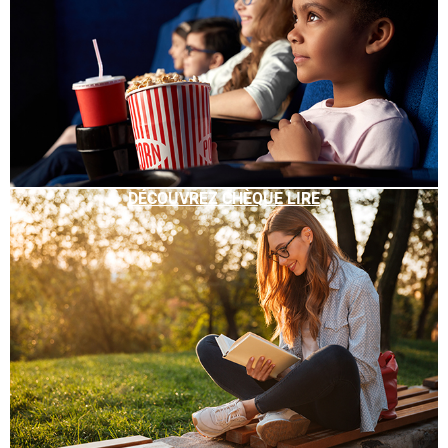
DÉCOUVREZ CHÈQUE LIRE