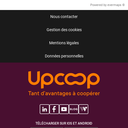
Powered by
evermaps ©
Nous contacter
Gestion des cookies
Mentions légales
Données personnelles
TÉLÉCHARGER SUR IOS ET ANDROID