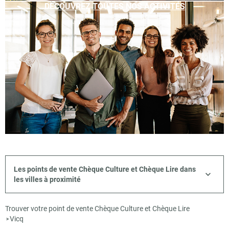
DÉCOUVREZ TOUTES NOS ACTIVITÉS
Les points de vente Chèque Culture et Chèque Lire dans
les villes à proximité
Trouver votre point de vente Chèque Culture et Chèque Lire
Vicq
>