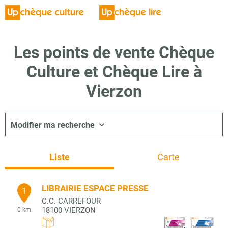
Les points de vente Chèque
Culture et Chèque Lire à
Vierzon
Modifier ma recherche
Liste
Carte
LIBRAIRIE ESPACE PRESSE
1
C.C. CARREFOUR
18100
VIERZON
0 km