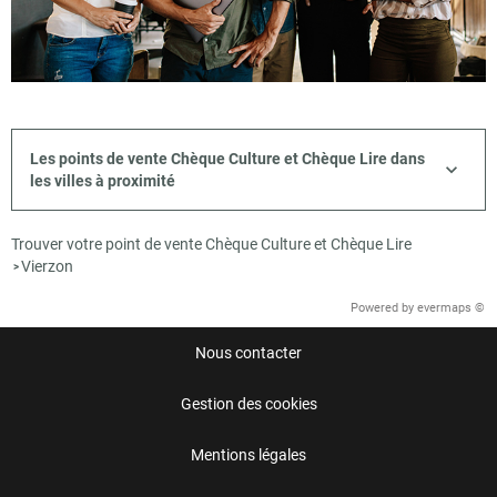
Les points de vente Chèque Culture et Chèque Lire dans
les villes à proximité
Trouver votre point de vente Chèque Culture et Chèque Lire
Vierzon
>
Powered by
evermaps ©
Nous contacter
Gestion des cookies
Mentions légales