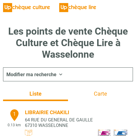
Les points de vente Chèque
Culture et Chèque Lire à
Wasselonne
Modifier ma recherche
Liste
Carte
LIBRAIRIE CHAKILI
1
64 RUE DU GENERAL DE GAULLE
67310
WASSELONNE
0.13 km