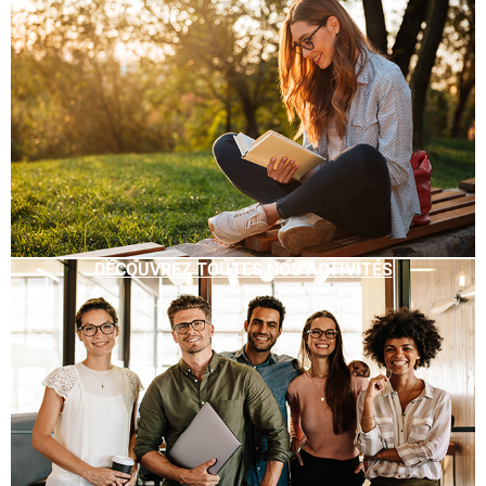
DÉCOUVREZ TOUTES NOS ACTIVITÉS