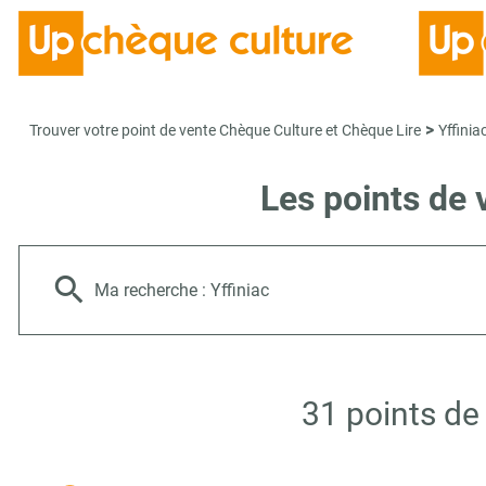
>
Trouver votre point de vente Chèque Culture et Chèque Lire
Yffinia
Les points de 
Ma recherche :
Yffiniac
31 points de