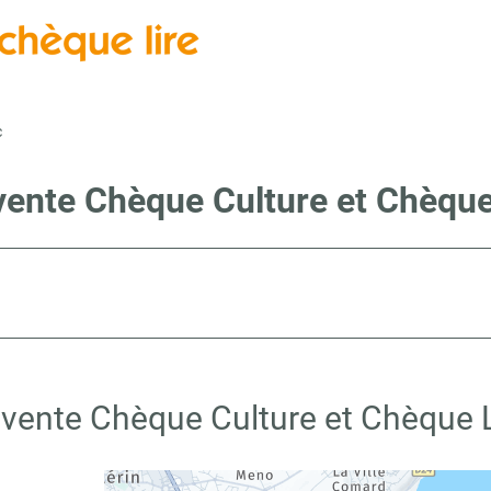
c
vente Chèque Culture et Chèque 
 vente Chèque Culture et Chèque Li