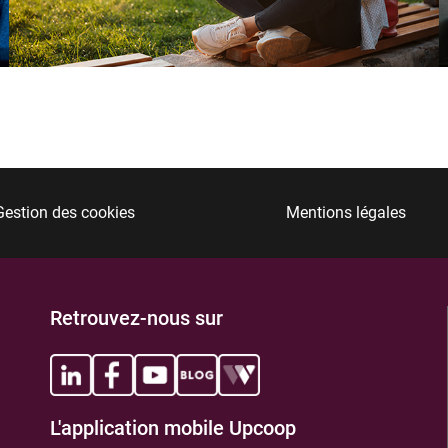
TIONS
Gestion des cookies
Mentions légales
Retrouvez-nous sur
TIONS
L'application mobile Upcoop