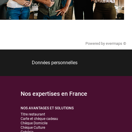
Powered by
evermaps ©
Données personnelles
Nos expertises en France
NOS AVANTAGES ET SOLUTIONS
Titre restaurant
Carte et chèque cadeau
Chèque Domicile
Chèque Culture
Cohésia