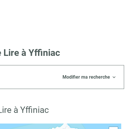
Lire à Yffiniac
Modifier ma recherche
re à Yffiniac