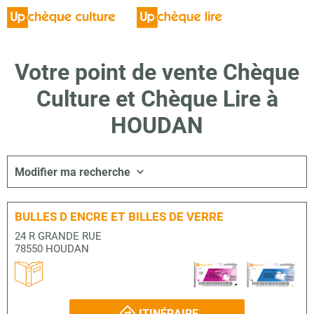
Votre point de vente Chèque
Culture et Chèque Lire à
HOUDAN
Modifier ma recherche
BULLES D ENCRE ET BILLES DE VERRE
24 R GRANDE RUE
78550 HOUDAN
ITINÉRAIRE