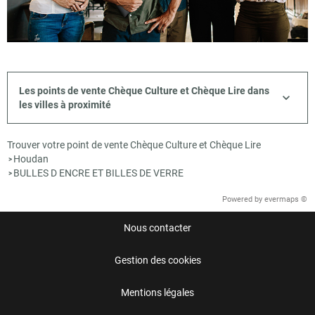
Les points de vente Chèque Culture et Chèque Lire dans
les villes à proximité
Trouver votre point de vente Chèque Culture et Chèque Lire
Houdan
>
BULLES D ENCRE ET BILLES DE VERRE
>
Powered by
evermaps ©
Nous contacter
Gestion des cookies
Mentions légales