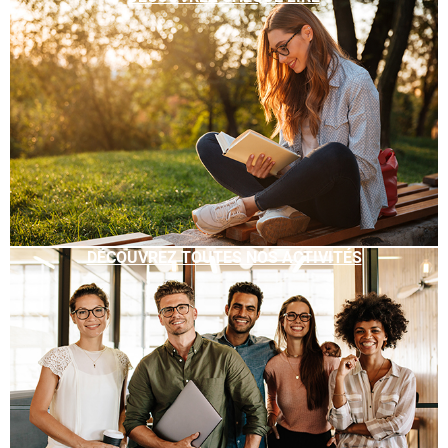
DÉCOUVREZ TOUTES NOS ACTIVITÉS