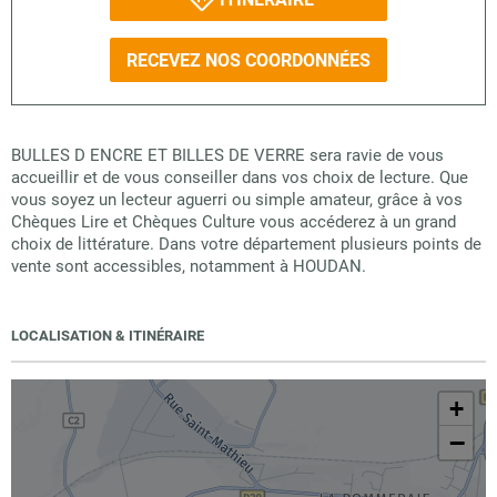
RECEVEZ NOS COORDONNÉES
BULLES D ENCRE ET BILLES DE VERRE sera ravie de vous
accueillir et de vous conseiller dans vos choix de lecture. Que
vous soyez un lecteur aguerri ou simple amateur, grâce à vos
Chèques Lire et Chèques Culture vous accéderez à un grand
choix de littérature. Dans votre département plusieurs points de
vente sont accessibles, notamment à HOUDAN.
LOCALISATION & ITINÉRAIRE
+
−