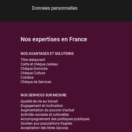
Données personnelles
Nos expertises en France
NOS AVANTAGES ET SOLUTIONS
Titre restaurant
Carte et chèque cadeau
Chèque Domicile
Chèque Culture
Cohésia
Chèque de Services
NOS SERVICES SUR MESURE
Qualité de vie au travail
Engagement et motivation
Augmentation du pouvoir d'achat
Activités sociales et culturelles
Accompagnement des politiques publiques
Soutien aux populations fragiles
Acceptation des titres Upcoop