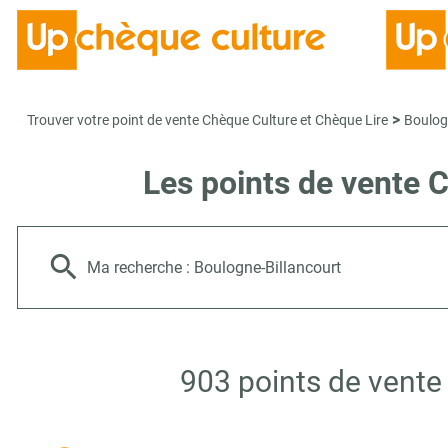
>
Trouver votre point de vente Chèque Culture et Chèque Lire
Boulog
Les points de vente 
Ma recherche :
Boulogne-Billancourt
903 points de vente