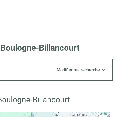
 Boulogne-Billancourt
Modifier ma recherche
Boulogne-Billancourt