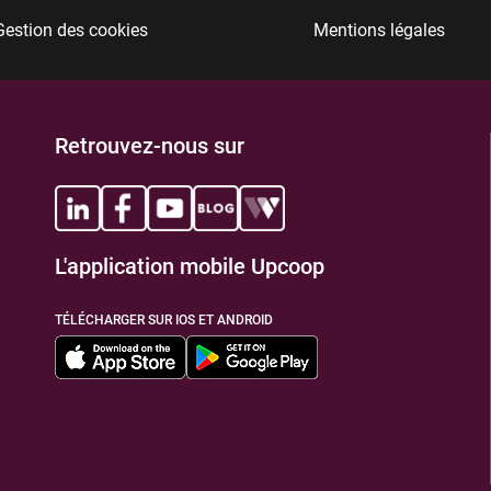
Gestion des cookies
Mentions légales
TIONS
Retrouvez-nous sur
L'application mobile Upcoop
TIONS
TÉLÉCHARGER SUR IOS ET ANDROID