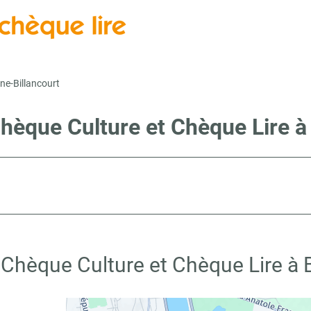
ne-Billancourt
Chèque Culture et Chèque Lire à
 Chèque Culture et Chèque Lire à 