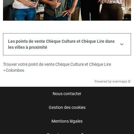
Les points de vente Chèque Culture et Chèque Lire dans
les villes à proximité
Trouver votre point de vente Chèque Culture et Chèque Lire
Colombes
>
Powered by
evermaps ©
Nous contacter
Gestion des cookies
Mentions légales