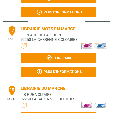
PLUS D'INFORMATIONS
LIBRAIRIE MOTS EN MARGE
17
11 PLACE DE LA LIBERTE
92250
LA GARRENNE COLOMBES
1.5 km
ITINÉRAIRE
PLUS D'INFORMATIONS
LIBRAIRIE DU MARCHE
18
4 B RUE VOLTAIRE
92250
LA GARENNE COLOMBES
1.57 km