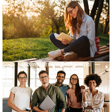
DÉCOUVREZ TOUTES NOS ACTIVITÉS