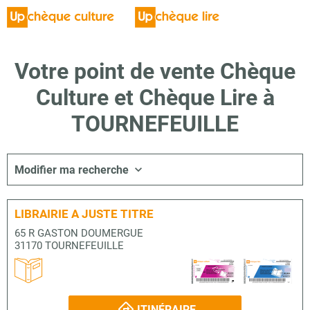
Votre point de vente Chèque
Culture et Chèque Lire à
TOURNEFEUILLE
Modifier ma recherche
LIBRAIRIE A JUSTE TITRE
65 R GASTON DOUMERGUE
31170 TOURNEFEUILLE
ITINÉRAIRE