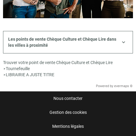
Les points de vente Chèque Culture et Chèque Lire dans
les villes à proximité
Trouver votre point de vente Chèque Culture et Chèque Lire
Tournefeuille
>
LIBRAIRIE A JUSTE TITRE
>
Powered by
evermaps ©
Nous contacter
Gestion des cookies
Mentions légales