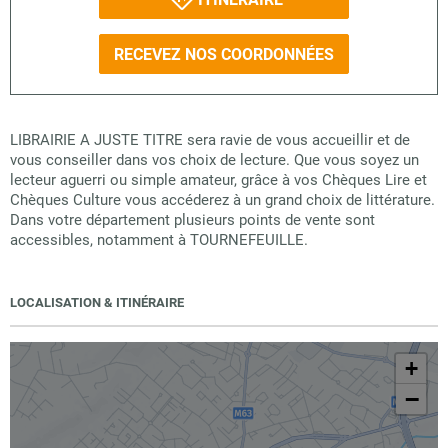
RECEVEZ NOS COORDONNÉES
LIBRAIRIE A JUSTE TITRE sera ravie de vous accueillir et de
vous conseiller dans vos choix de lecture. Que vous soyez un
lecteur aguerri ou simple amateur, grâce à vos Chèques Lire et
Chèques Culture vous accéderez à un grand choix de littérature.
Dans votre département plusieurs points de vente sont
accessibles, notamment à TOURNEFEUILLE.
LOCALISATION & ITINÉRAIRE
+
−