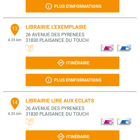
PLUS D'INFORMATIONS
LIBRAIRIE L'EXEMPLAIRE
13
26 AVENUE DES PYRENEES
31830
PLAISANCE DU TOUCH
4.35 km
ITINÉRAIRE
PLUS D'INFORMATIONS
LIBRAIRIE LIRE AUX ECLATS
14
26 AVENUE DES PYRENEES
31830
PLAISANCE DU TOUCH
4.35 km
ITINÉRAIRE