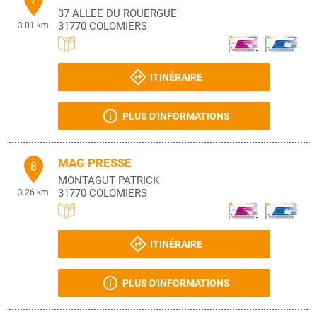
37 ALLEE DU ROUERGUE
31770
COLOMIERS
3.01 km
ITINÉRAIRE
PLUS D'INFORMATIONS
MAG PRESSE
8
MONTAGUT PATRICK
31770
COLOMIERS
3.26 km
ITINÉRAIRE
PLUS D'INFORMATIONS