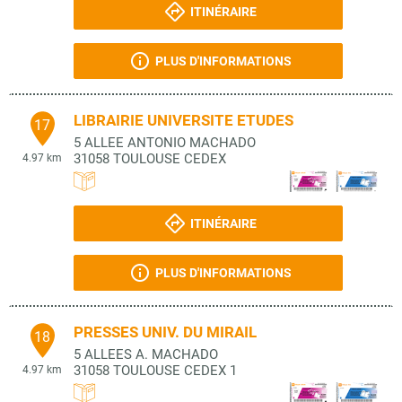
ITINÉRAIRE
PLUS D'INFORMATIONS
LIBRAIRIE UNIVERSITE ETUDES
17
5 ALLEE ANTONIO MACHADO
31058
TOULOUSE CEDEX
4.97 km
ITINÉRAIRE
PLUS D'INFORMATIONS
PRESSES UNIV. DU MIRAIL
18
5 ALLEES A. MACHADO
31058
TOULOUSE CEDEX 1
4.97 km