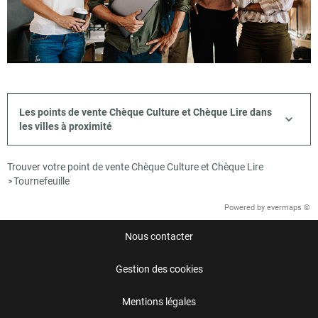
Les points de vente Chèque Culture et Chèque Lire dans
les villes à proximité
Trouver votre point de vente Chèque Culture et Chèque Lire
Tournefeuille
>
Powered by
evermaps ©
Nous contacter
Gestion des cookies
Mentions légales