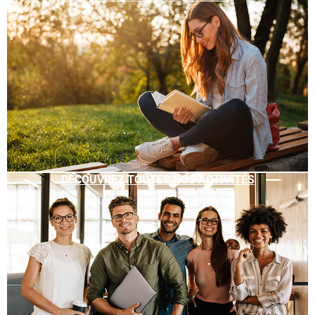
DÉCOUVREZ TOUTES NOS ACTIVITÉS