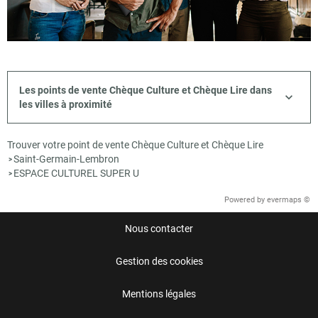
Les points de vente Chèque Culture et Chèque Lire dans
les villes à proximité
Trouver votre point de vente Chèque Culture et Chèque Lire
Saint-Germain-Lembron
>
ESPACE CULTUREL SUPER U
>
Powered by
evermaps ©
Nous contacter
Gestion des cookies
Mentions légales