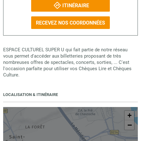
ITINÉRAIRE
RECEVEZ NOS COORDONNÉES
ESPACE CULTUREL SUPER U qui fait partie de notre réseau
vous permet d'accéder aux billetteries proposant de très
nombreuses offres de spectacles, concerts, sorties, ... C'est
l'occasion parfaite pour utiliser vos Chèques Lire et Chèques
Culture.
LOCALISATION & ITINÉRAIRE
+
−