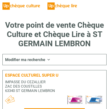
Votre point de vente Chèque
Culture et Chèque Lire à ST
GERMAIN LEMBRON
Modifier ma recherche
ESPACE CULTUREL SUPER U
IMPASSE DU CEZALLIER
ZAC DES COUSTILLES
63340 ST GERMAIN LEMBRON