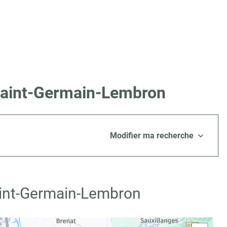
 Saint-Germain-Lembron
Modifier ma recherche
aint-Germain-Lembron