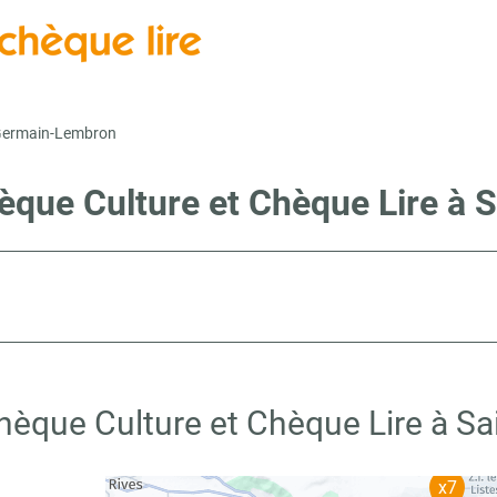
Germain-Lembron
hèque Culture et Chèque Lire à
Chèque Culture et Chèque Lire à S
x7