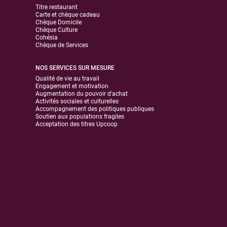
Titre restaurant
Carte et chèque cadeau
Chèque Domicile
Chèque Culture
Cohésia
Chèque de Services
NOS SERVICES SUR MESURE
Qualité de vie au travail
Engagement et motivation
Augmentation du pouvoir d'achat
Activités sociales et culturelles
Accompagnement des politiques publiques
Soutien aux populations fragiles
Acceptation des titres Upcoop