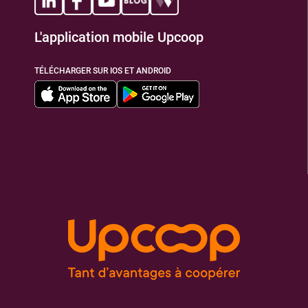
L'application mobile Upcoop
TIONS
TÉLÉCHARGER SUR IOS ET ANDROID
TIONS