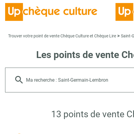
>
Trouver votre point de vente Chèque Culture et Chèque Lire
Saint-
Les points de vente C
Ma recherche :
Saint-Germain-Lembron
13 points de vente 