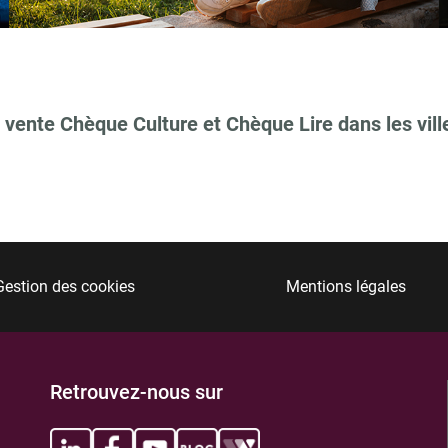
 vente Chèque Culture et Chèque Lire dans les vill
TIONS
Gestion des cookies
Mentions légales
TIONS
Retrouvez-nous sur