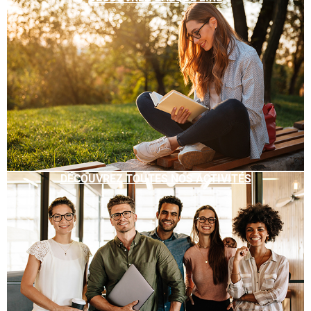
DÉCOUVREZ TOUTES NOS ACTIVITÉS