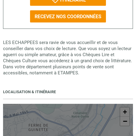
RECEVEZ NOS COORDONNÉES
LES ECHAPPEES sera ravie de vous accueillir et de vous
conseiller dans vos choix de lecture. Que vous soyez un lecteur
aguerri ou simple amateur, grâce à vos Chèques Lire et
Chèques Culture vous accéderez à un grand choix de littérature.
Dans votre département plusieurs points de vente sont
accessibles, notamment à ETAMPES.
LOCALISATION & ITINÉRAIRE
+
−