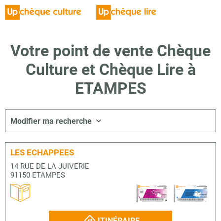
Votre point de vente Chèque
Culture et Chèque Lire à
ETAMPES
Modifier ma recherche
LES ECHAPPEES
14 RUE DE LA JUIVERIE
91150 ETAMPES
ITINÉRAIRE