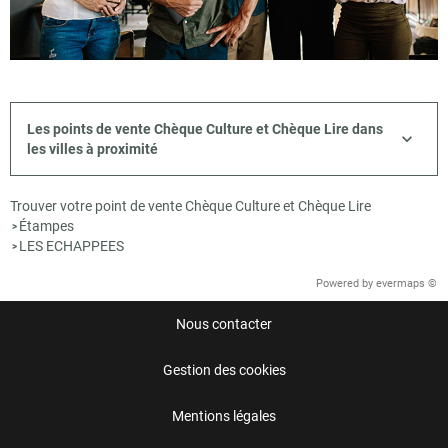
Les points de vente Chèque Culture et Chèque Lire dans
les villes à proximité
Trouver votre point de vente Chèque Culture et Chèque Lire
Étampes
>
LES ECHAPPEES
>
Powered by
evermaps ©
Nous contacter
Gestion des cookies
Mentions légales