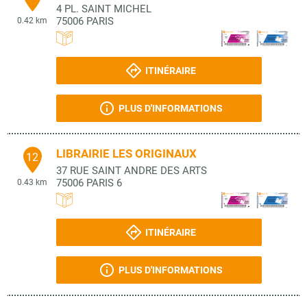
4 PL. SAINT MICHEL
75006
PARIS
0.42 km
ITINÉRAIRE
PLUS D'INFORMATIONS
LIBRAIRIE LES ORIGINAUX
12
37 RUE SAINT ANDRE DES ARTS
75006
PARIS 6
0.43 km
ITINÉRAIRE
PLUS D'INFORMATIONS