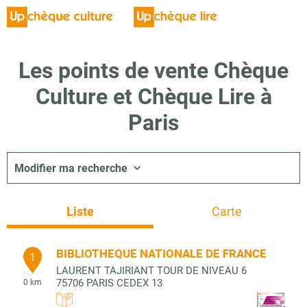
Les points de vente Chèque
Culture et Chèque Lire à
Paris
Modifier ma recherche
Liste
Carte
BIBLIOTHEQUE NATIONALE DE FRANCE
1
LAURENT TAJIRIANT TOUR DE NIVEAU 6
75706
PARIS CEDEX 13
0 km