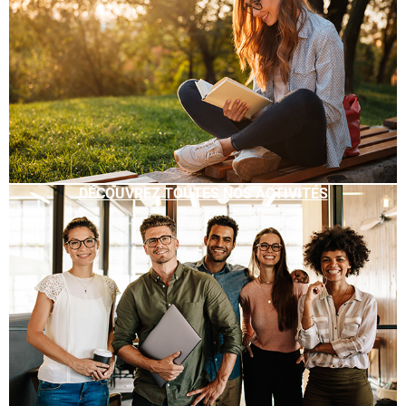
DÉCOUVREZ TOUTES NOS ACTIVITÉS