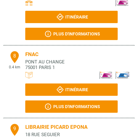
ITINÉRAIRE
PLUS D'INFORMATIONS
FNAC
8
PONT AU CHANGE
75001
PARIS 1
0.4 km
ITINÉRAIRE
PLUS D'INFORMATIONS
LIBRAIRIE PICARD EPONA
9
18 RUE SEGUIER