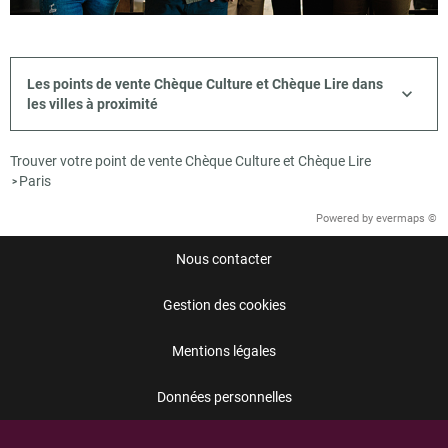
Les points de vente Chèque Culture et Chèque Lire dans
les villes à proximité
Trouver votre point de vente Chèque Culture et Chèque Lire
Paris
>
Powered by
evermaps ©
Nous contacter
Gestion des cookies
Mentions légales
Données personnelles