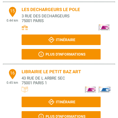
LES DECHARGEURS LE POLE
15
3 RUE DES DECHARGEURS
75001
PARIS
0.44 km
ITINÉRAIRE
PLUS D'INFORMATIONS
LIBRAIRIE LE PETIT BAZ ART
16
43 RUE DE L ARBRE SEC
75001
PARIS 1
0.45 km
ITINÉRAIRE
PLUS D'INFORMATIONS