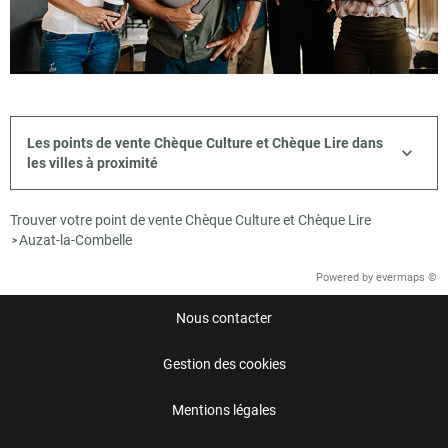
Les points de vente Chèque Culture et Chèque Lire dans
les villes à proximité
Trouver votre point de vente Chèque Culture et Chèque Lire
Auzat-la-Combelle
>
Powered by
evermaps ©
Nous contacter
Gestion des cookies
Mentions légales