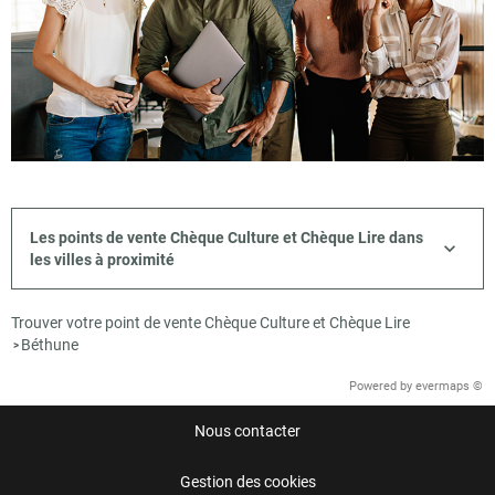
Les points de vente Chèque Culture et Chèque Lire dans
les villes à proximité
Trouver votre point de vente Chèque Culture et Chèque Lire
Béthune
>
Powered by
evermaps ©
Nous contacter
Gestion des cookies