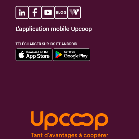
TIONS
L'application mobile Upcoop
TÉLÉCHARGER SUR IOS ET ANDROID
TIONS