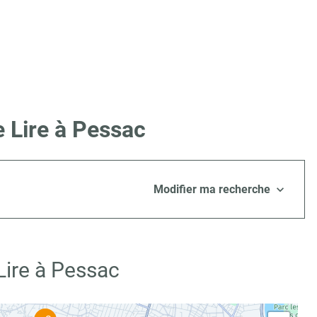
 Lire à Pessac
Modifier ma recherche
Lire à Pessac