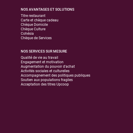
NOS AVANTAGES ET SOLUTIONS
Titre restaurant
Carte et chèque cadeau
Chèque Domicile
Chèque Culture
Cohésia
Chèque de Services
NOS SERVICES SUR MESURE
Qualité de vie au travail
Engagement et motivation
Augmentation du pouvoir d'achat
Activités sociales et culturelles
Accompagnement des politiques publiques
Soutien aux populations fragiles
Acceptation des titres Upcoop