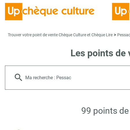
>
Trouver votre point de vente Chèque Culture et Chèque Lire
Pessa
Les points de
Ma recherche :
Pessac
99 points de