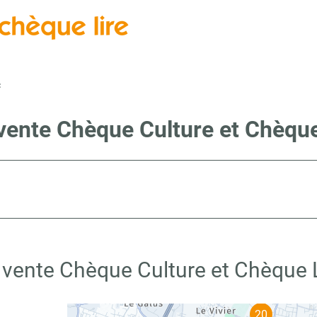
c
 vente Chèque Culture et Chèque
 vente Chèque Culture et Chèque 
20