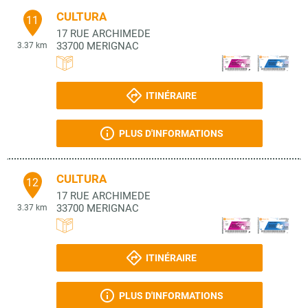
CULTURA
11
17 RUE ARCHIMEDE
33700
MERIGNAC
3.37 km
ITINÉRAIRE
PLUS D'INFORMATIONS
CULTURA
12
17 RUE ARCHIMEDE
33700
MERIGNAC
3.37 km
ITINÉRAIRE
PLUS D'INFORMATIONS