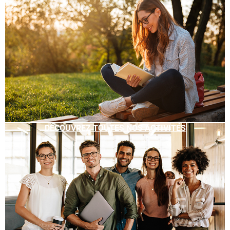
DÉCOUVREZ TOUTES NOS ACTIVITÉS