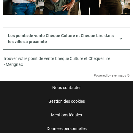
Les points de vente Chèque Culture et Chèque Lire dans
les villes à proximité
Trouver votre point de vente Chèque Culture et Chèque Lire
Mérignac
>
Powered by
evermaps ©
Nous contacter
Gestion des cookies
Mentions légales
Données personnelles