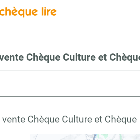
 vente Chèque Culture et Chèque 
 vente Chèque Culture et Chèque L