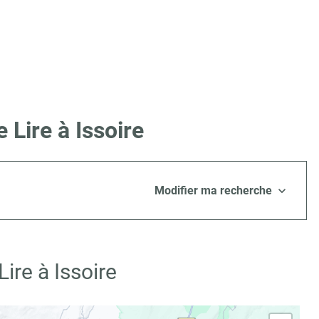
Lire à Issoire
Modifier ma recherche
ire à Issoire