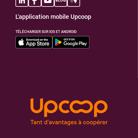
L'application mobile Upcoop
TIONS
TÉLÉCHARGER SUR IOS ET ANDROID
TIONS