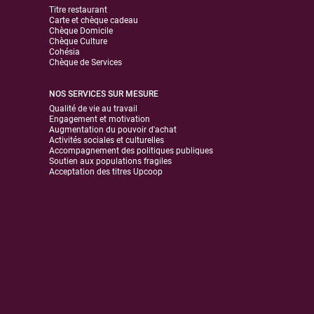
Titre restaurant
Carte et chèque cadeau
Chèque Domicile
Chèque Culture
Cohésia
Chèque de Services
NOS SERVICES SUR MESURE
Qualité de vie au travail
Engagement et motivation
Augmentation du pouvoir d'achat
Activités sociales et culturelles
Accompagnement des politiques publiques
Soutien aux populations fragiles
Acceptation des titres Upcoop