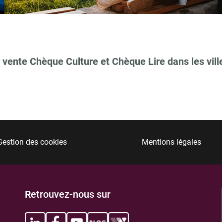
 vente Chèque Culture et Chèque Lire dans les vill
TIONS
Gestion des cookies
Mentions légales
TIONS
Retrouvez-nous sur