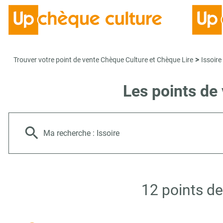
>
Trouver votre point de vente Chèque Culture et Chèque Lire
Issoire
Les points de
Ma recherche :
Issoire
12 points de