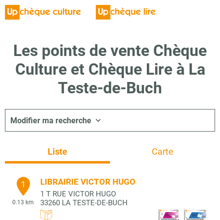
Les points de vente Chèque
Culture et Chèque Lire à La
Teste-de-Buch
Modifier ma recherche
Liste
Carte
LIBRAIRIE VICTOR HUGO
1
1 T RUE VICTOR HUGO
33260
LA TESTE-DE-BUCH
0.13 km