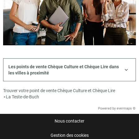
Les points de vente Chèque Culture et Chèque Lire dans
les villes à proximité
Trouver votre point de vente Chèque Culture et Chèque Lire
La Teste-de-Buch
>
Powered by
evermaps ©
Nous contacter
Gestion des cookies