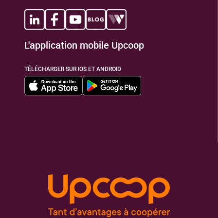
TIONS
L'application mobile Upcoop
TÉLÉCHARGER SUR IOS ET ANDROID
TIONS