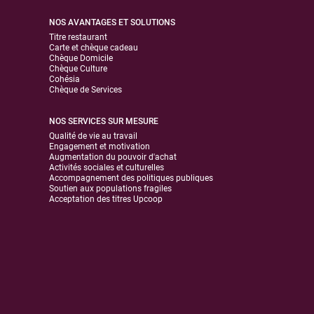
NOS AVANTAGES ET SOLUTIONS
Titre restaurant
Carte et chèque cadeau
Chèque Domicile
Chèque Culture
Cohésia
Chèque de Services
NOS SERVICES SUR MESURE
Qualité de vie au travail
Engagement et motivation
Augmentation du pouvoir d'achat
Activités sociales et culturelles
Accompagnement des politiques publiques
Soutien aux populations fragiles
Acceptation des titres Upcoop