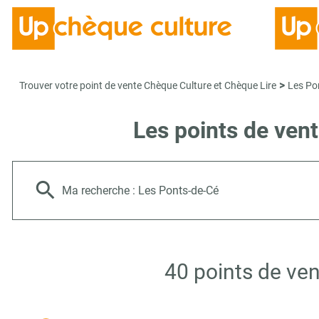
>
Trouver votre point de vente Chèque Culture et Chèque Lire
Les Po
Les points de ven
Ma recherche :
Les Ponts-de-Cé
40 points de ve