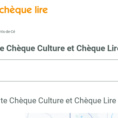
nts-de-Cé
te Chèque Culture et Chèque Li
nte Chèque Culture et Chèque Lire