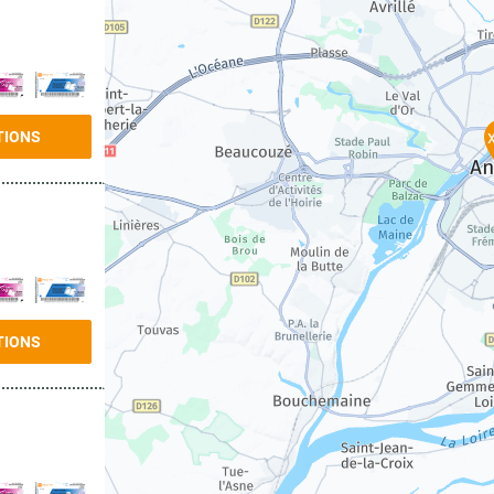
TIONS
TIONS