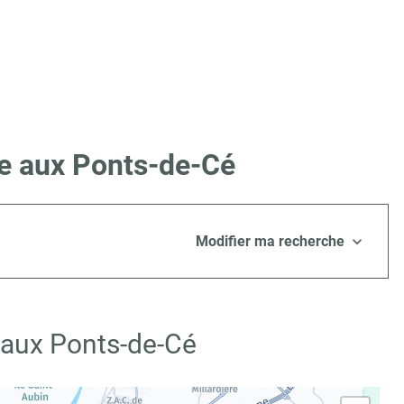
re aux Ponts-de-Cé
Modifier ma recherche
 aux Ponts-de-Cé