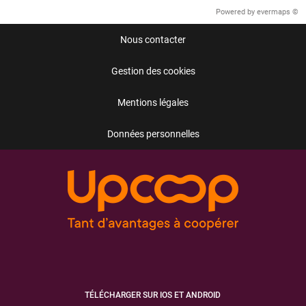
Powered by
evermaps ©
Nous contacter
Gestion des cookies
Mentions légales
Données personnelles
TÉLÉCHARGER SUR IOS ET ANDROID