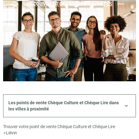
DÉCOUVREZ TOUTES NOS ACTIVITÉS
Les points de vente Chèque Culture et Chèque Lire dans
les villes à proximité
Trouver votre point de vente Chèque Culture et Chèque Lire
Liévin
>