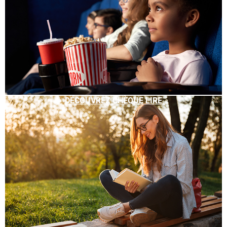
DÉCOUVREZ CHÈQUE LIRE