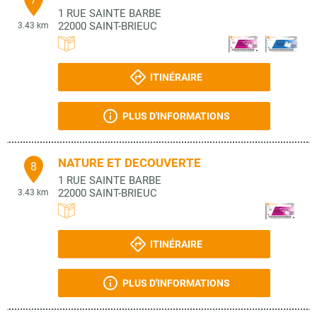
1 RUE SAINTE BARBE
22000
SAINT-BRIEUC
3.43 km
ITINÉRAIRE
PLUS D'INFORMATIONS
NATURE ET DECOUVERTE
8
1 RUE SAINTE BARBE
22000
SAINT-BRIEUC
3.43 km
ITINÉRAIRE
PLUS D'INFORMATIONS