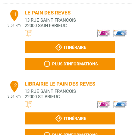
LE PAIN DES REVES
11
13 RUE SAINT FRANCOIS
22000
SAINT-BRIEUC
3.51 km
ITINÉRAIRE
PLUS D'INFORMATIONS
LIBRAIRIE LE PAIN DES REVES
12
13 RUE SAINT FRANCOIS
22000
ST BRIEUC
3.51 km
ITINÉRAIRE