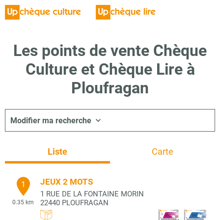
Les points de vente Chèque
Culture et Chèque Lire à
Ploufragan
Modifier ma recherche
Liste
Carte
JEUX 2 MOTS
1
1 RUE DE LA FONTAINE MORIN
22440
PLOUFRAGAN
0.35 km