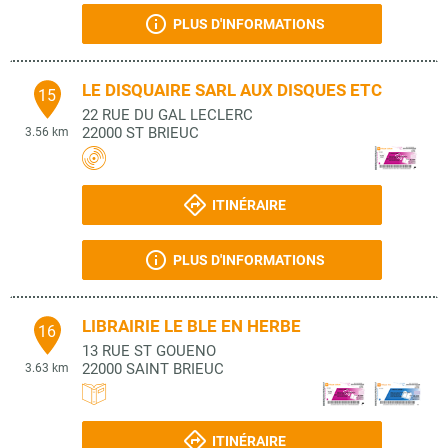
PLUS D'INFORMATIONS
LE DISQUAIRE SARL AUX DISQUES ETC
15
22 RUE DU GAL LECLERC
22000
ST BRIEUC
3.56 km
ITINÉRAIRE
PLUS D'INFORMATIONS
LIBRAIRIE LE BLE EN HERBE
16
13 RUE ST GOUENO
22000
SAINT BRIEUC
3.63 km
ITINÉRAIRE