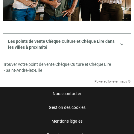
Les points de vente Chèque Culture et Chèque Lire dans
les villes à proximité
Trouver votre point de vente Chèque Culture et Chèque Lire
Saint-André-lez-Lille
>
Powered by
evermaps ©
Nous contacter
Gestion des cookies
Mentions légales