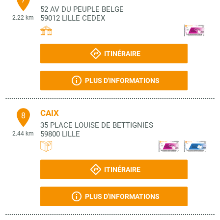
52 AV DU PEUPLE BELGE
59012
LILLE CEDEX
2.22 km
ITINÉRAIRE
PLUS D'INFORMATIONS
CAIX
8
35 PLACE LOUISE DE BETTIGNIES
59800
LILLE
2.44 km
ITINÉRAIRE
PLUS D'INFORMATIONS