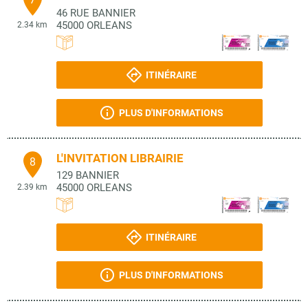
46 RUE BANNIER
45000
ORLEANS
2.34 km
ITINÉRAIRE
PLUS D'INFORMATIONS
L'INVITATION LIBRAIRIE
8
129 BANNIER
45000
ORLEANS
2.39 km
ITINÉRAIRE
PLUS D'INFORMATIONS