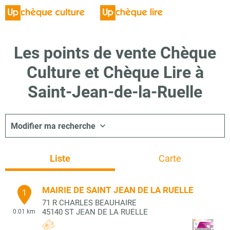
Les points de vente Chèque
Culture et Chèque Lire à
Saint-Jean-de-la-Ruelle
Modifier ma recherche
Liste
Carte
MAIRIE DE SAINT JEAN DE LA RUELLE
1
71 R CHARLES BEAUHAIRE
45140
ST JEAN DE LA RUELLE
0.01 km