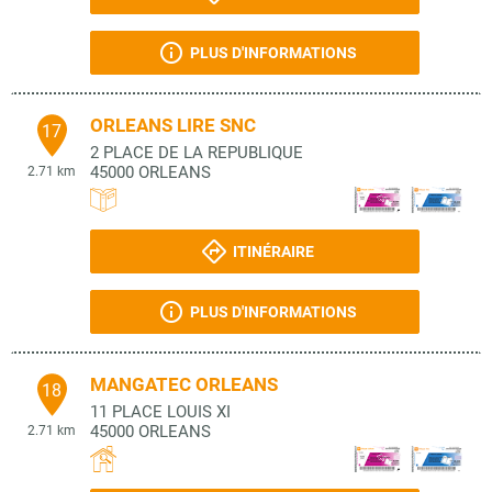
PLUS D'INFORMATIONS
ORLEANS LIRE SNC
17
2 PLACE DE LA REPUBLIQUE
45000
ORLEANS
2.71 km
ITINÉRAIRE
PLUS D'INFORMATIONS
MANGATEC ORLEANS
18
11 PLACE LOUIS XI
45000
ORLEANS
2.71 km