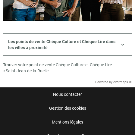
Les points de vente Chèque Culture et Chèque Lire dans
les villes à proximité
Trouver votre point de vente Chèque Culture et Chèque Lire
Saint-Jean-de-la-Ruelle
>
Powered by
evermaps ©
Nous contacter
Gestion des cookies
Mentions légales