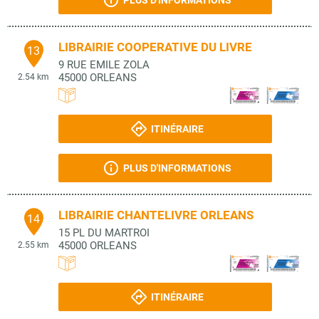
PLUS D'INFORMATIONS
LIBRAIRIE COOPERATIVE DU LIVRE
13
9 RUE EMILE ZOLA
45000
ORLEANS
2.54 km
ITINÉRAIRE
PLUS D'INFORMATIONS
LIBRAIRIE CHANTELIVRE ORLEANS
14
15 PL DU MARTROI
45000
ORLEANS
2.55 km
ITINÉRAIRE