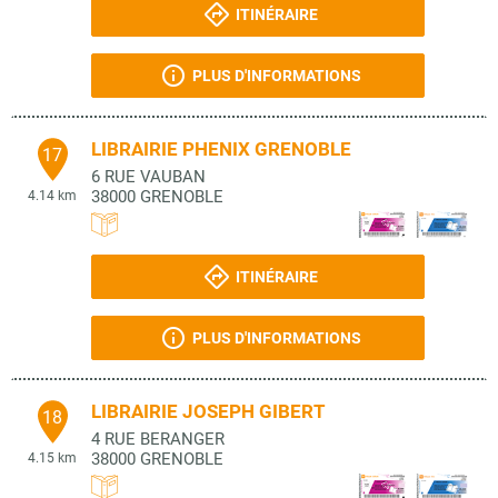
ITINÉRAIRE
PLUS D'INFORMATIONS
LIBRAIRIE PHENIX GRENOBLE
17
6 RUE VAUBAN
38000
GRENOBLE
4.14 km
ITINÉRAIRE
PLUS D'INFORMATIONS
LIBRAIRIE JOSEPH GIBERT
18
4 RUE BERANGER
38000
GRENOBLE
4.15 km