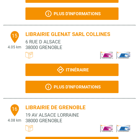
PLUS D'INFORMATIONS
LIBRAIRIE GLENAT SARL COLLINES
15
6 RUE D ALSACE
38000
GRENOBLE
4.05 km
ITINÉRAIRE
PLUS D'INFORMATIONS
LIBRAIRIE DE GRENOBLE
16
19 AV ALSACE LORRAINE
38000
GRENOBLE
4.08 km