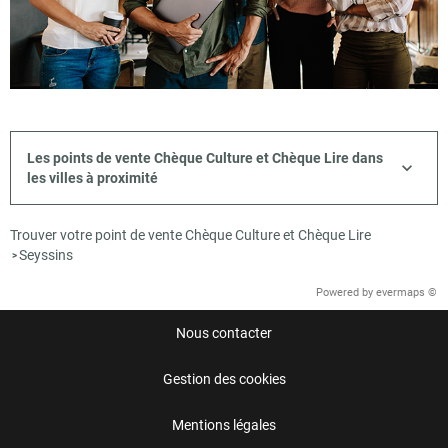
Les points de vente Chèque Culture et Chèque Lire dans
les villes à proximité
Trouver votre point de vente Chèque Culture et Chèque Lire
Seyssins
>
Powered by
evermaps ©
Nous contacter
Gestion des cookies
Mentions légales