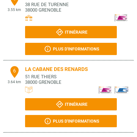
38 RUE DE TURENNE
38000
GRENOBLE
3.55 km
ITINÉRAIRE
PLUS D'INFORMATIONS
LA CABANE DES RENARDS
6
51 RUE THIERS
38000
GRENOBLE
3.64 km
ITINÉRAIRE
PLUS D'INFORMATIONS