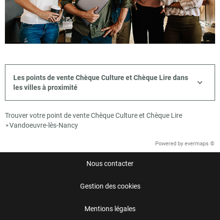
Les points de vente Chèque Culture et Chèque Lire dans
les villes à proximité
Trouver votre point de vente Chèque Culture et Chèque Lire
Vandoeuvre-lès-Nancy
>
Powered by
evermaps ©
Nous contacter
Gestion des cookies
Mentions légales