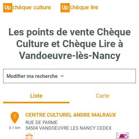
Les points de vente Chèque
Culture et Chèque Lire à
Vandoeuvre-lès-Nancy
Modifier ma recherche
Liste
Carte
CENTRE CULTUREL ANDRE MALRAUX
1
RUE DE PARME
54504
VANDOEUVRE LES NANCY CEDEX
0.1 km