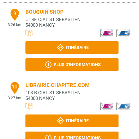
BOUQUIN SHOP
9
CTRE CIAL ST SEBASTIEN
54000
NANCY
3.26 km
ITINÉRAIRE
PLUS D'INFORMATIONS
LIBRAIRIE CHAPITRE.COM
10
103 B CIAL ST SEBASTIEN
54000
NANCY
3.27 km
ITINÉRAIRE
PLUS D'INFORMATIONS