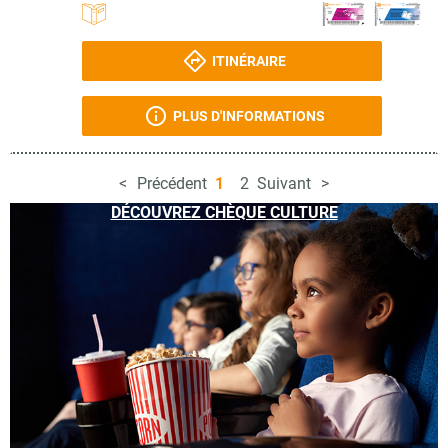
ITINÉRAIRE
PLUS D'INFORMATIONS
Précédent
1
2
Suivant
DÉCOUVREZ CHÈQUE CULTURE