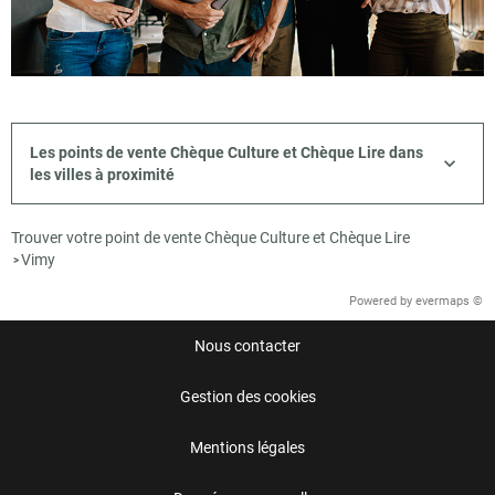
Les points de vente Chèque Culture et Chèque Lire dans
les villes à proximité
Trouver votre point de vente Chèque Culture et Chèque Lire
Vimy
>
Powered by
evermaps ©
Nous contacter
Gestion des cookies
Mentions légales