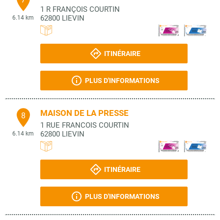
1 R FRANÇOIS COURTIN
62800
LIEVIN
6.14 km
ITINÉRAIRE
PLUS D'INFORMATIONS
MAISON DE LA PRESSE
8
1 RUE FRANCOIS COURTIN
62800
LIEVIN
6.14 km
ITINÉRAIRE
PLUS D'INFORMATIONS