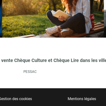
 vente Chèque Culture et Chèque Lire dans les vill
PESSAC
Gestion des cookies
Mentions légales