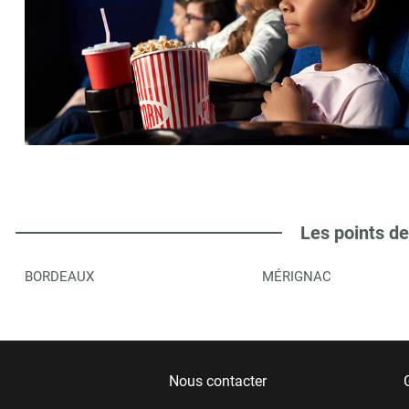
Les points de
BORDEAUX
MÉRIGNAC
Nous contacter