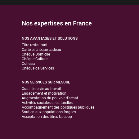
Nos expertises en France
NOS AVANTAGES ET SOLUTIONS
Titre restaurant
Carte et chèque cadeau
Chèque Domicile
Chèque Culture
Cohésia
Chèque de Services
NOS SERVICES SUR MESURE
Qualité de vie au travail
Engagement et motivation
Augmentation du pouvoir d'achat
Activités sociales et culturelles
Accompagnement des politiques publiques
Soutien aux populations fragiles
Acceptation des titres Upcoop