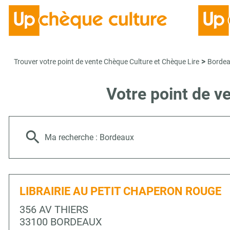
>
Trouver votre point de vente Chèque Culture et Chèque Lire
Borde
Votre point de 
Ma recherche :
Bordeaux
LIBRAIRIE AU PETIT CHAPERON ROUGE
356 AV THIERS
33100 BORDEAUX