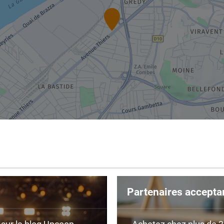
Partenaires accepta