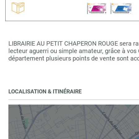
LIBRAIRIE AU PETIT CHAPERON ROUGE sera ravie 
lecteur aguerri ou simple amateur, grâce à vos
département plusieurs points de vente sont 
LOCALISATION & ITINÉRAIRE