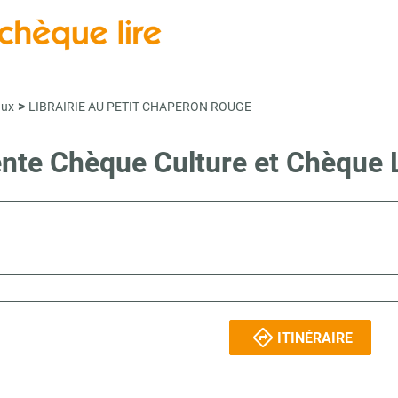
>
aux
LIBRAIRIE AU PETIT CHAPERON ROUGE
vente Chèque Culture et Chèque
ITINÉRAIRE