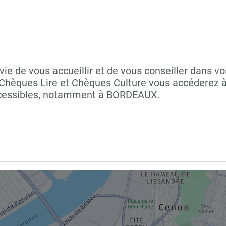
de vous accueillir et de vous conseiller dans vos
 Chèques Lire et Chèques Culture vous accéderez à 
accessibles, notamment à BORDEAUX.