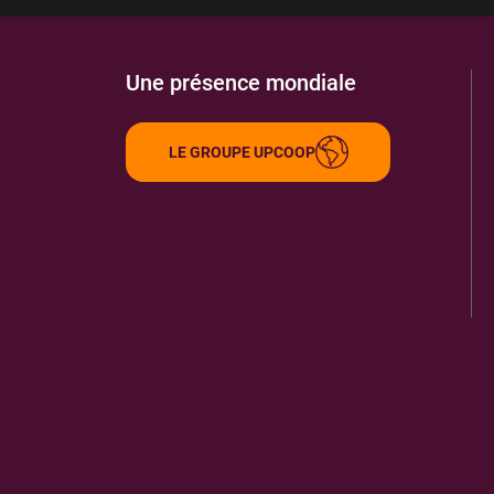
Une présence mondiale
LE GROUPE UPCOOP