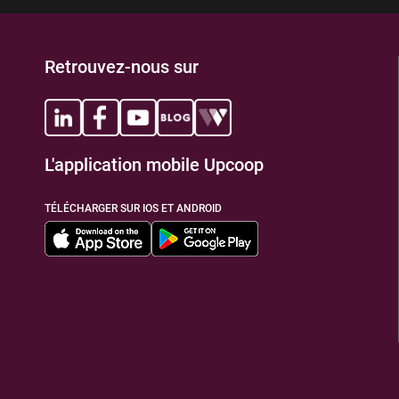
Retrouvez-nous sur
L'application mobile Upcoop
TÉLÉCHARGER SUR IOS ET ANDROID