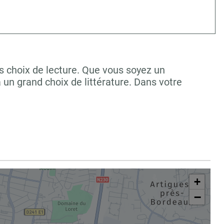
 choix de lecture. Que vous soyez un
un grand choix de littérature. Dans votre
+
−