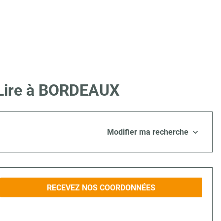
 Lire à BORDEAUX
Modifier ma recherche
RECEVEZ NOS COORDONNÉES