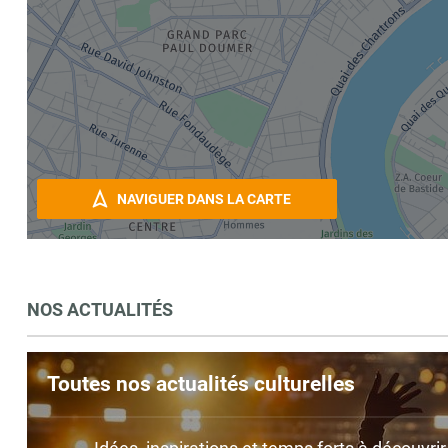
NAVIGUER DANS LA CARTE
NOS ACTUALITÉS
Toutes nos actualités culturelles