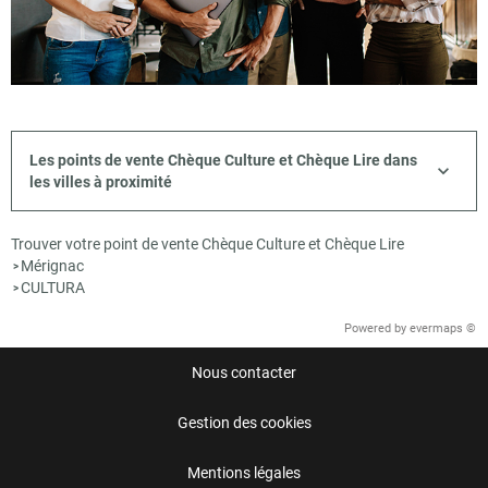
Les points de vente Chèque Culture et Chèque Lire dans
les villes à proximité
Trouver votre point de vente Chèque Culture et Chèque Lire
Mérignac
>
CULTURA
>
Powered by
evermaps ©
Nous contacter
Gestion des cookies
Mentions légales