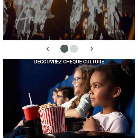
DÉCOUVREZ CHÈQUE CULTURE