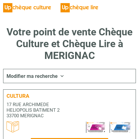
Votre point de vente Chèque
Culture et Chèque Lire à
MERIGNAC
Modifier ma recherche
CULTURA
17 RUE ARCHIMEDE
HELIOPOLIS BATIMENT 2
33700 MERIGNAC