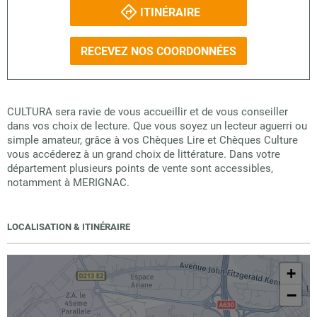
ITINÉRAIRE
RECEVEZ NOS COORDONNÉES
CULTURA sera ravie de vous accueillir et de vous conseiller
dans vos choix de lecture. Que vous soyez un lecteur aguerri ou
simple amateur, grâce à vos Chèques Lire et Chèques Culture
vous accéderez à un grand choix de littérature. Dans votre
département plusieurs points de vente sont accessibles,
notamment à MERIGNAC.
LOCALISATION & ITINÉRAIRE
+
−