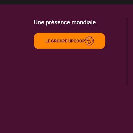
Une présence mondiale
LE GROUPE UPCOOP