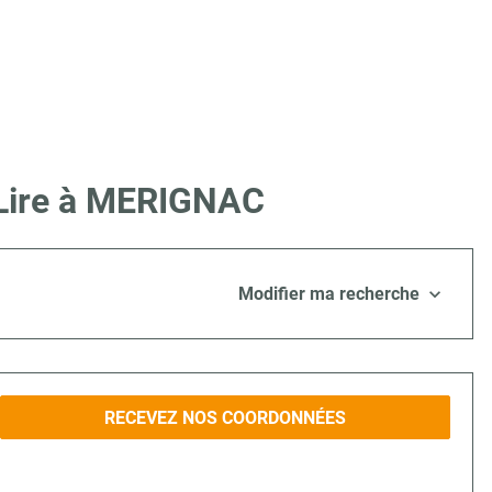
 Lire à MERIGNAC
Modifier ma recherche
RECEVEZ NOS COORDONNÉES