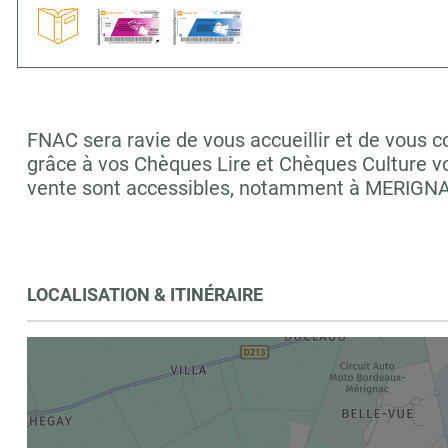
FNAC sera ravie de vous accueillir et de vous c
grâce à vos Chèques Lire et Chèques Culture vo
vente sont accessibles, notamment à MERIGN
LOCALISATION & ITINÉRAIRE