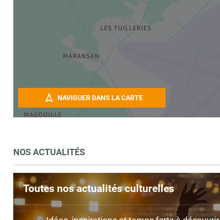
NAVIGUER DANS LA CARTE
NOS ACTUALITÉS
Toutes nos actualités culturelles