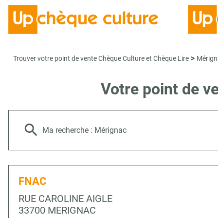
>
Trouver votre point de vente Chèque Culture et Chèque Lire
Mérign
Votre point de 
Ma recherche :
Mérignac
FNAC
RUE CAROLINE AIGLE
33700 MERIGNAC