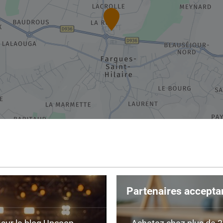
Partenaires accepta