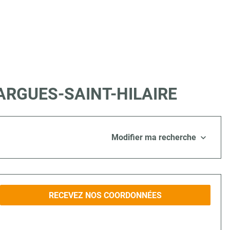
à FARGUES-SAINT-HILAIRE
Modifier ma recherche
RECEVEZ NOS COORDONNÉES