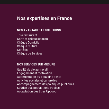
Nos expertises en France
NOS AVANTAGES ET SOLUTIONS
Titre restaurant
Carte et chèque cadeau
Chèque Domicile
Chèque Culture
Cohésia
Chèque de Services
NOS SERVICES SUR MESURE
Qualité de vie au travail
Engagement et motivation
Augmentation du pouvoir d'achat
Activités sociales et culturelles
Accompagnement des politiques publiques
Soutien aux populations fragiles
Acceptation des titres Upcoop