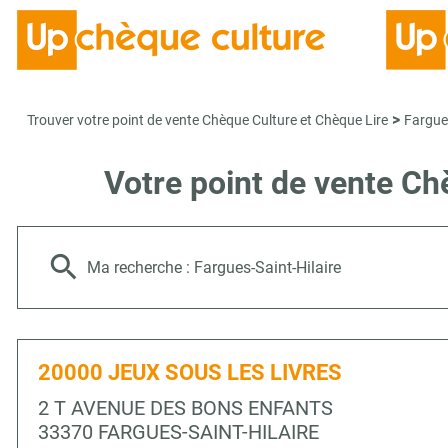
>
Trouver votre point de vente Chèque Culture et Chèque Lire
Fargues
Votre point de vente C
Ma recherche :
Fargues-Saint-Hilaire
20000 JEUX SOUS LES LIVRES
2 T AVENUE DES BONS ENFANTS
33370 FARGUES-SAINT-HILAIRE