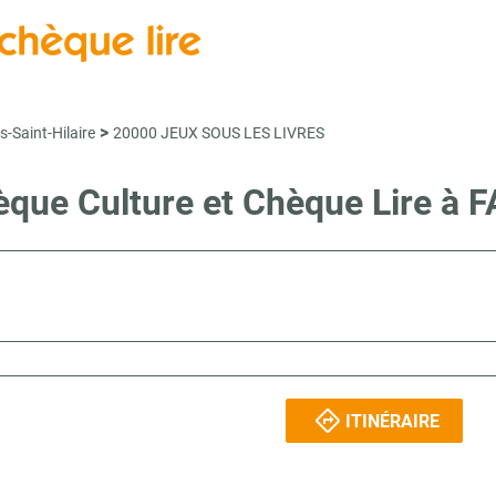
>
-Saint-Hilaire
20000 JEUX SOUS LES LIVRES
hèque Culture et Chèque Lire 
ITINÉRAIRE