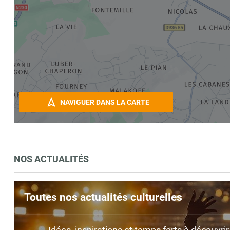
NAVIGUER DANS LA CARTE
NOS ACTUALITÉS
Toutes nos actualités culturelles