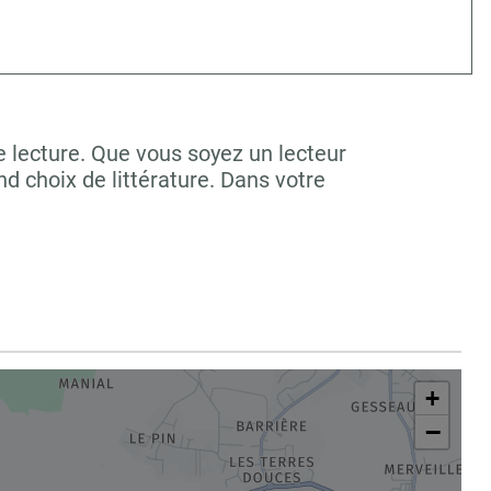
 lecture. Que vous soyez un lecteur
 choix de littérature. Dans votre
+
−