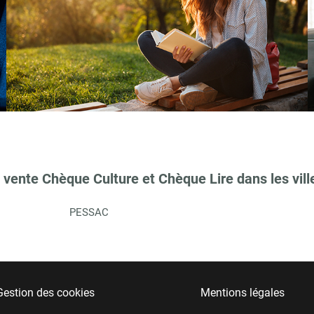
 vente Chèque Culture et Chèque Lire dans les vill
PESSAC
Gestion des cookies
Mentions légales