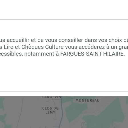
accueillir et de vous conseiller dans vos choix de
 Lire et Chèques Culture vous accéderez à un grand
ccessibles, notamment à FARGUES-SAINT-HILAIRE.