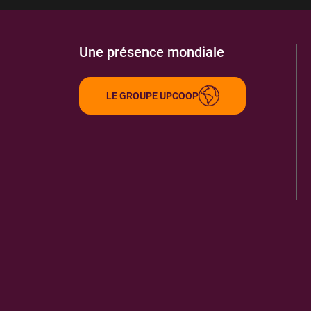
Une présence mondiale
LE GROUPE UPCOOP