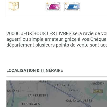
20000 JEUX SOUS LES LIVRES sera ravie de vous 
aguerri ou simple amateur, grâce à vos Chèques
département plusieurs points de vente sont a
LOCALISATION & ITINÉRAIRE