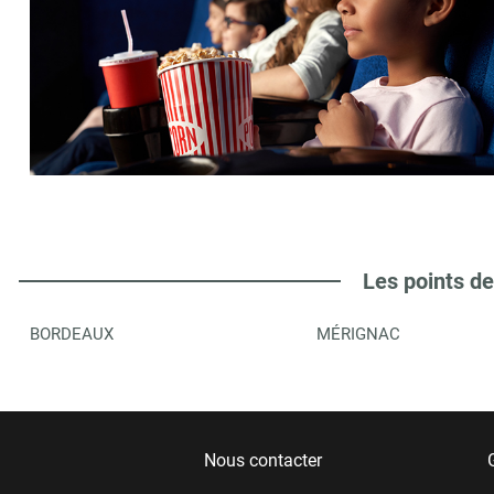
Les points de
BORDEAUX
MÉRIGNAC
Nous contacter