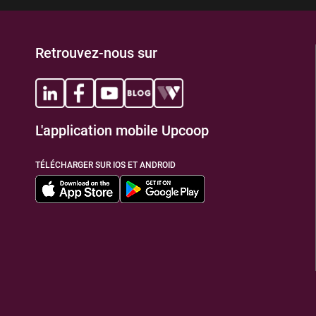
Retrouvez-nous sur
L'application mobile Upcoop
TÉLÉCHARGER SUR IOS ET ANDROID