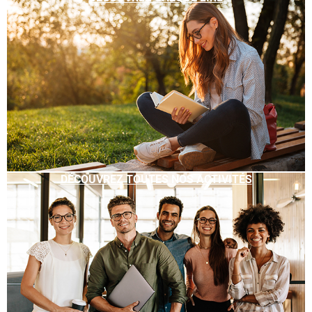
DÉCOUVREZ TOUTES NOS ACTIVITÉS