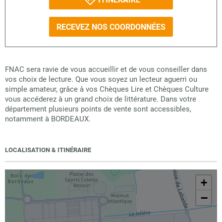
RECEVEZ NOS COORDONNÉES
FNAC sera ravie de vous accueillir et de vous conseiller dans
vos choix de lecture. Que vous soyez un lecteur aguerri ou
simple amateur, grâce à vos Chèques Lire et Chèques Culture
vous accéderez à un grand choix de littérature. Dans votre
département plusieurs points de vente sont accessibles,
notamment à BORDEAUX.
LOCALISATION & ITINÉRAIRE
+
−