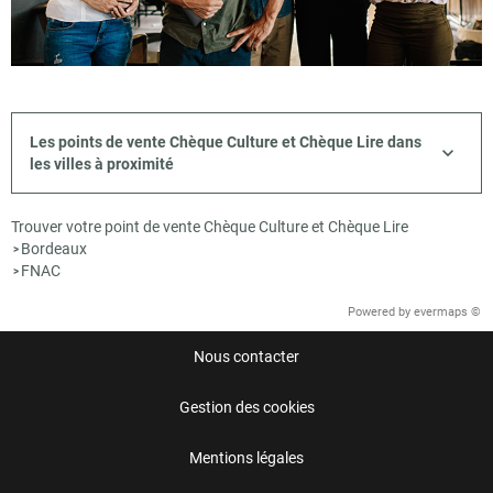
Les points de vente Chèque Culture et Chèque Lire dans
les villes à proximité
Trouver votre point de vente Chèque Culture et Chèque Lire
Bordeaux
>
FNAC
>
Powered by
evermaps ©
Nous contacter
Gestion des cookies
Mentions légales