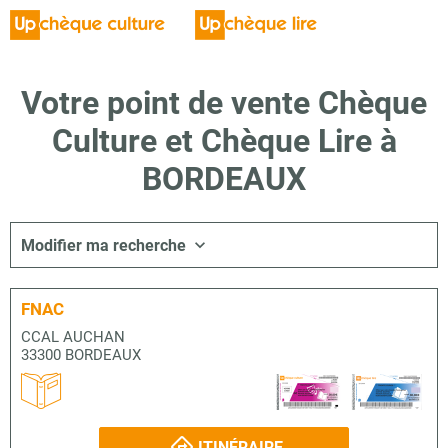
Votre point de vente Chèque
Culture et Chèque Lire à
BORDEAUX
Modifier ma recherche
FNAC
CCAL AUCHAN
33300 BORDEAUX
ITINÉRAIRE