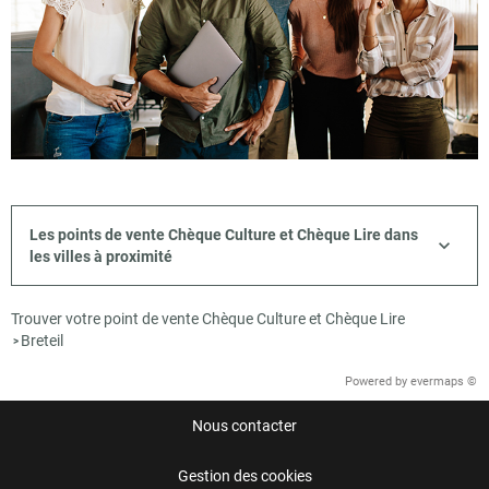
Les points de vente Chèque Culture et Chèque Lire dans
les villes à proximité
Trouver votre point de vente Chèque Culture et Chèque Lire
Breteil
>
Powered by
evermaps ©
Nous contacter
Gestion des cookies