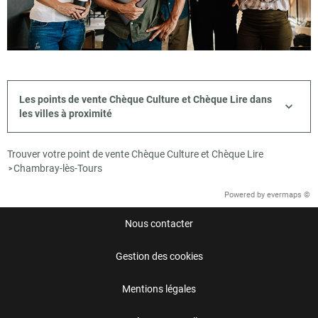
Les points de vente Chèque Culture et Chèque Lire dans
les villes à proximité
Trouver votre point de vente Chèque Culture et Chèque Lire
Chambray-lès-Tours
>
Powered by
evermaps ©
Nous contacter
Gestion des cookies
Mentions légales