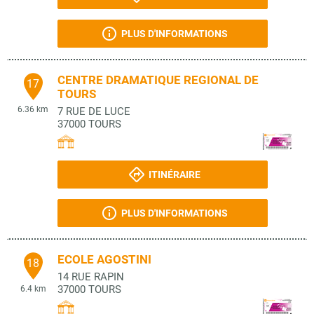
PLUS D'INFORMATIONS
CENTRE DRAMATIQUE REGIONAL DE
17
TOURS
6.36 km
7 RUE DE LUCE
37000
TOURS
ITINÉRAIRE
PLUS D'INFORMATIONS
ECOLE AGOSTINI
18
14 RUE RAPIN
37000
TOURS
6.4 km