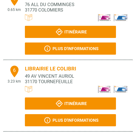
76 ALL DU COMMINGES
31770
COLOMIERS
0.65 km
ITINÉRAIRE
PLUS D'INFORMATIONS
LIBRAIRIE LE COLIBRI
6
49 AV VINCENT AURIOL
31170
TOURNEFEUILLE
3.23 km
ITINÉRAIRE
PLUS D'INFORMATIONS