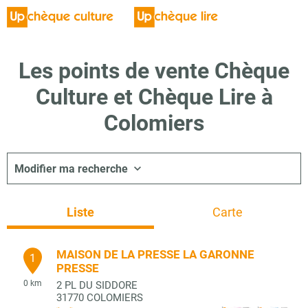
Les points de vente Chèque
Culture et Chèque Lire à
Colomiers
Modifier ma recherche
Liste
Carte
MAISON DE LA PRESSE LA GARONNE
1
PRESSE
0 km
2 PL DU SIDDORE
31770
COLOMIERS