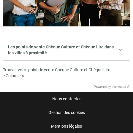
Les points de vente Chèque Culture et Chèque Lire dans
les villes à proximité
Trouver votre point de vente Chèque Culture et Chèque Lire
Colomiers
>
Powered by
evermaps ©
Nous contacter
Gestion des cookies
Mentions légales