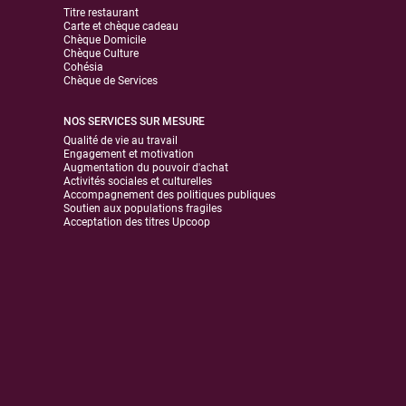
Titre restaurant
Carte et chèque cadeau
Chèque Domicile
Chèque Culture
Cohésia
Chèque de Services
NOS SERVICES SUR MESURE
Qualité de vie au travail
Engagement et motivation
Augmentation du pouvoir d'achat
Activités sociales et culturelles
Accompagnement des politiques publiques
Soutien aux populations fragiles
Acceptation des titres Upcoop