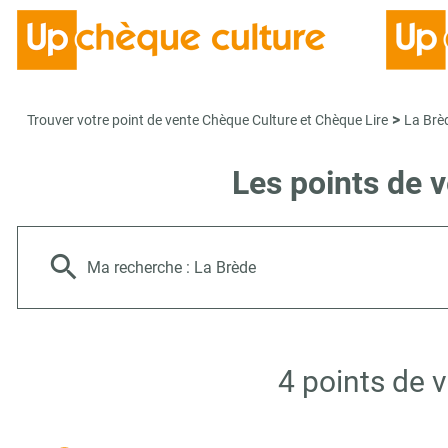
>
Trouver votre point de vente Chèque Culture et Chèque Lire
La Brè
Les points de 
Ma recherche :
La Brède
4 points de 