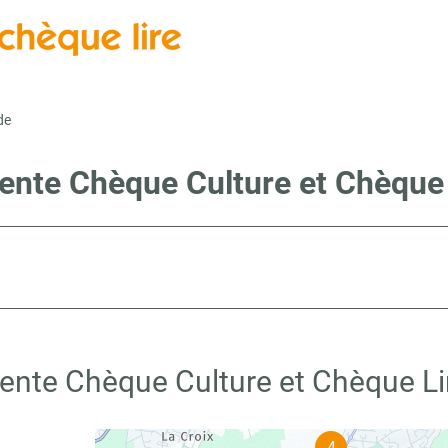
de
vente Chèque Culture et Chèque 
vente Chèque Culture et Chèque Li
4