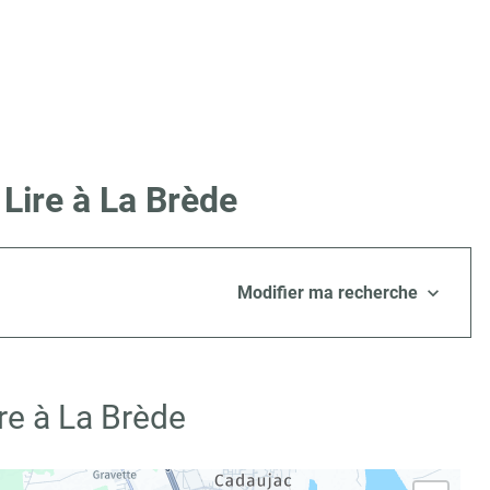
Lire à La Brède
Modifier ma recherche
re à La Brède