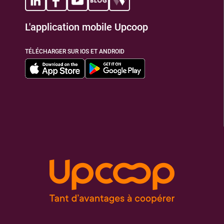
L'application mobile Upcoop
TÉLÉCHARGER SUR IOS ET ANDROID