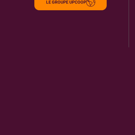
LE GROUPE UPCOOP