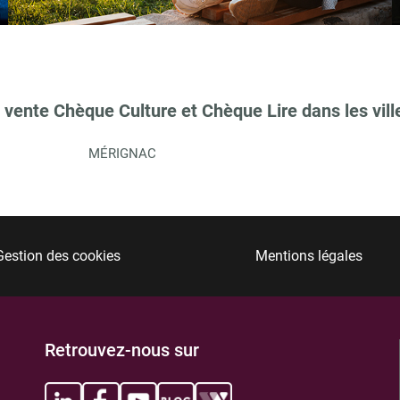
 vente Chèque Culture et Chèque Lire dans les vill
MÉRIGNAC
Gestion des cookies
Mentions légales
Retrouvez-nous sur