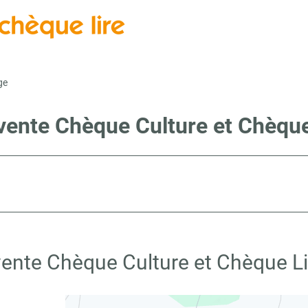
ge
 vente Chèque Culture et Chèque
vente Chèque Culture et Chèque L