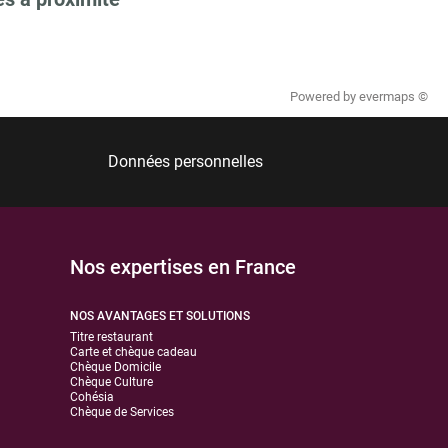
Powered by
evermaps ©
Données personnelles
Nos expertises en France
NOS AVANTAGES ET SOLUTIONS
Titre restaurant
Carte et chèque cadeau
Chèque Domicile
Chèque Culture
Cohésia
Chèque de Services