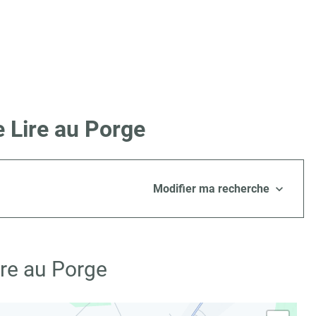
 Lire au Porge
Modifier ma recherche
ire au Porge