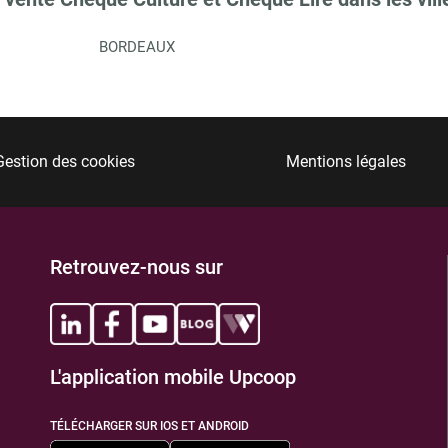
BORDEAUX
Gestion des cookies
Mentions légales
Retrouvez-nous sur
L'application mobile Upcoop
TÉLÉCHARGER SUR IOS ET ANDROID