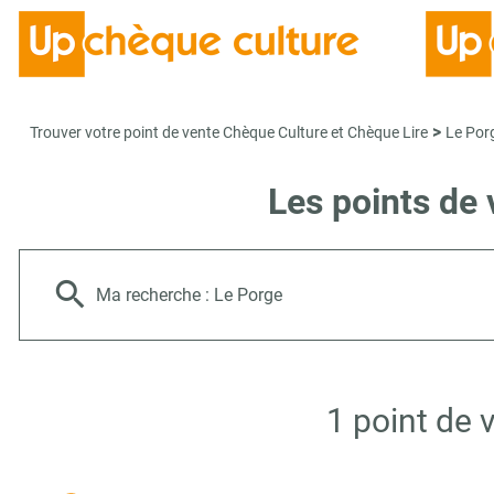
>
Trouver votre point de vente Chèque Culture et Chèque Lire
Le Por
Les points de
Ma recherche :
Le Porge
1 point de 