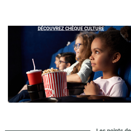
DÉCOUVREZ CHÈQUE CULTURE
Les points de