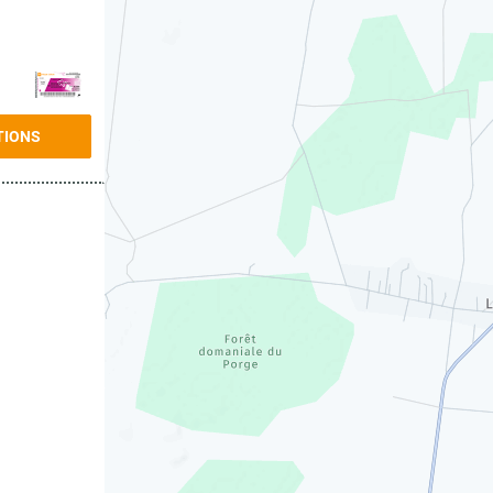
TIONS