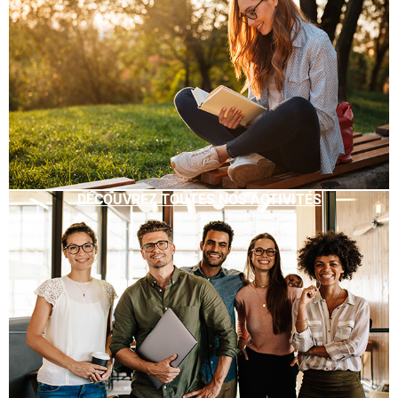
DÉCOUVREZ TOUTES NOS ACTIVITÉS