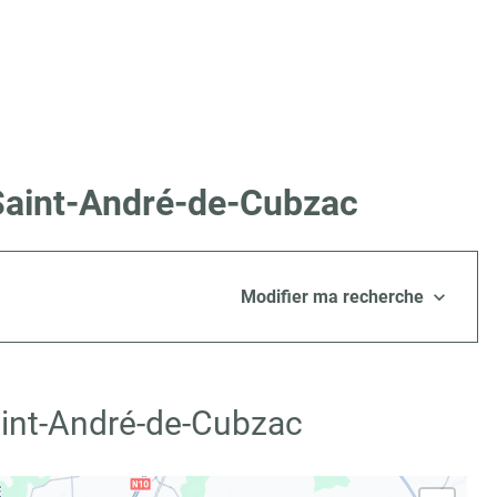
 Saint-André-de-Cubzac
Modifier ma recherche
aint-André-de-Cubzac