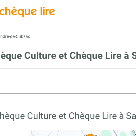
André-de-Cubzac
hèque Culture et Chèque Lire à
Chèque Culture et Chèque Lire à S