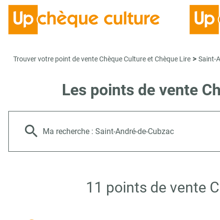
>
Trouver votre point de vente Chèque Culture et Chèque Lire
Saint-
Les points de vente C
Ma recherche :
Saint-André-de-Cubzac
11 points de vente 