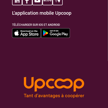
L'application mobile Upcoop
TIONS
TÉLÉCHARGER SUR IOS ET ANDROID
TIONS