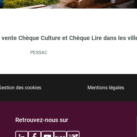
 vente Chèque Culture et Chèque Lire dans les vill
TIONS
PESSAC
Gestion des cookies
Mentions légales
TIONS
Retrouvez-nous sur