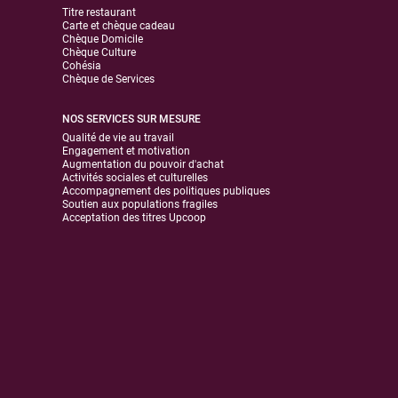
Titre restaurant
Carte et chèque cadeau
Chèque Domicile
Chèque Culture
Cohésia
Chèque de Services
NOS SERVICES SUR MESURE
Qualité de vie au travail
Engagement et motivation
Augmentation du pouvoir d'achat
Activités sociales et culturelles
Accompagnement des politiques publiques
Soutien aux populations fragiles
Acceptation des titres Upcoop