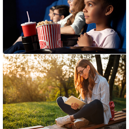
DÉCOUVREZ CHÈQUE LIRE