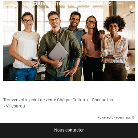
DÉCOUVREZ TOUTES NOS ACTIVITÉS
Trouver votre point de vente Chèque Culture et Chèque Lire
Villebarou
>
Powered by
evermaps ©
Nous contacter