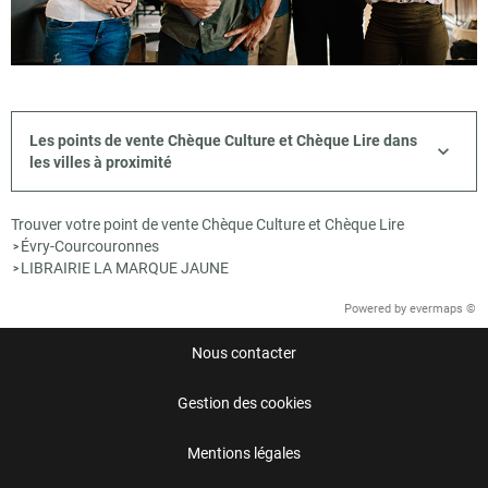
Les points de vente Chèque Culture et Chèque Lire dans
les villes à proximité
Trouver votre point de vente Chèque Culture et Chèque Lire
Évry-Courcouronnes
>
LIBRAIRIE LA MARQUE JAUNE
>
Powered by
evermaps ©
Nous contacter
Gestion des cookies
Mentions légales