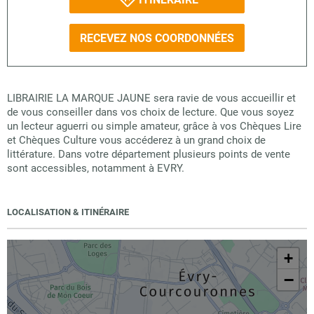
RECEVEZ NOS COORDONNÉES
LIBRAIRIE LA MARQUE JAUNE sera ravie de vous accueillir et
de vous conseiller dans vos choix de lecture. Que vous soyez
un lecteur aguerri ou simple amateur, grâce à vos Chèques Lire
et Chèques Culture vous accéderez à un grand choix de
littérature. Dans votre département plusieurs points de vente
sont accessibles, notamment à EVRY.
LOCALISATION & ITINÉRAIRE
+
−