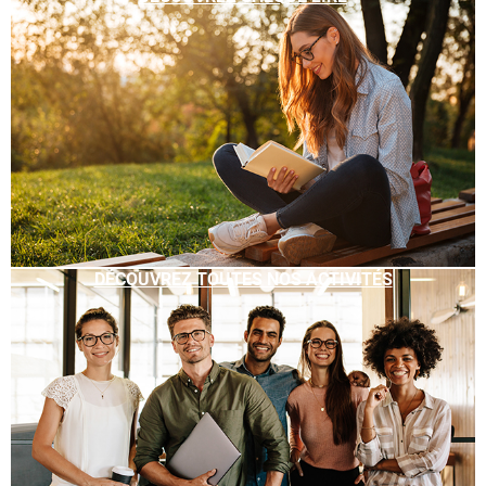
DÉCOUVREZ TOUTES NOS ACTIVITÉS