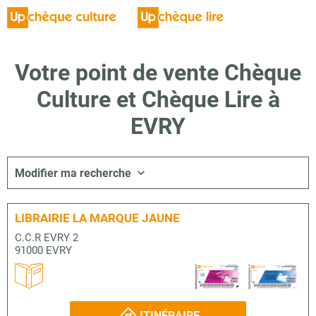
Votre point de vente Chèque
Culture et Chèque Lire à
EVRY
Modifier ma recherche
LIBRAIRIE LA MARQUE JAUNE
C.C.R EVRY 2
91000 EVRY
ITINÉRAIRE